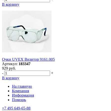
В корзину
Очки UVEX Визитор 9161.005
Артикул:
183347
929 руб.
-
+
В корзину
На главную
Компания
Информация
Помощь
+7 495 649-65-88