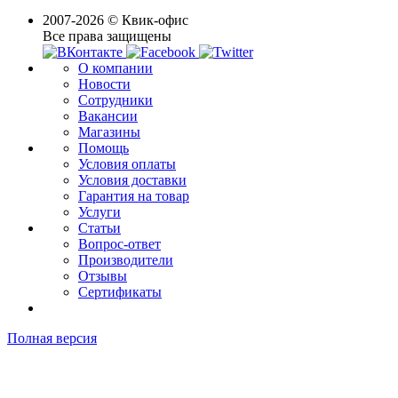
2007-2026 © Квик-офис
Все права защищены
О компании
Новости
Сотрудники
Вакансии
Магазины
Помощь
Условия оплаты
Условия доставки
Гарантия на товар
Услуги
Статьи
Вопрос-ответ
Производители
Отзывы
Сертификаты
Полная версия