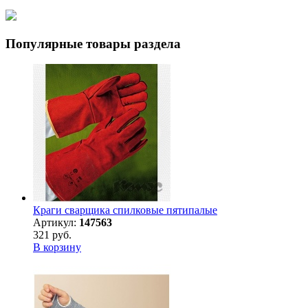
Популярные товары раздела
Краги сварщика спилковые пятипалые
Артикул:
147563
321 руб.
В корзину