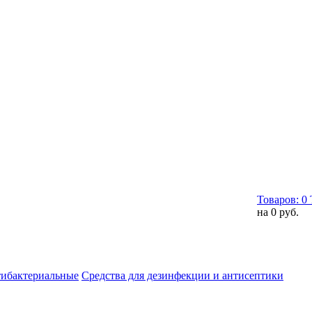
Товаров:
0
на
0 руб.
тибактериальные
Средства для дезинфекции и антисептики