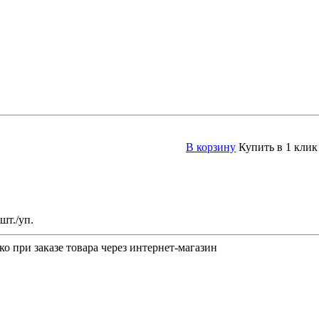
В корзину
Купить в 1 клик
шт./уп.
о при заказе товара через интернет-магазин