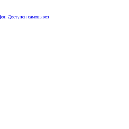
Доступен самовывоз