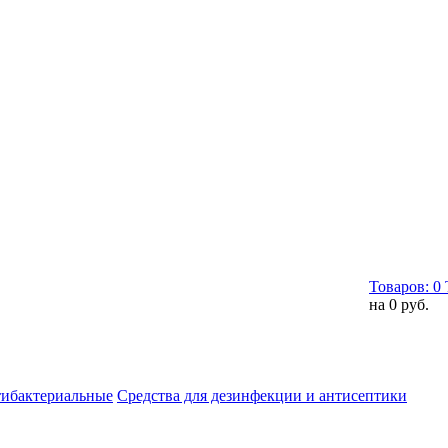
Товаров:
0
на
0 руб.
тибактериальные
Средства для дезинфекции и антисептики