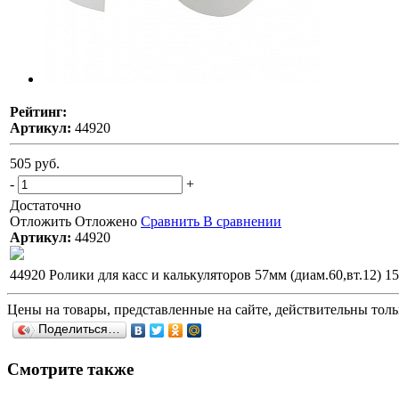
Рейтинг:
Артикул:
44920
505 руб.
-
+
Достаточно
Отложить
Отложено
Сравнить
В сравнении
Артикул:
44920
44920 Ролики для касс и калькуляторов 57мм (диам.60,вт.12) 15
Цены на товары, представленные на сайте, действительны тольк
Поделиться…
Смотрите также