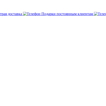
трая доставка
Подарки постоянным клиентам