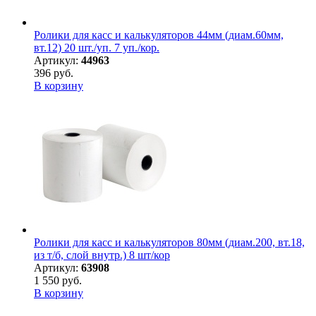
Ролики для касс и калькуляторов 44мм (диам.60мм,
вт.12) 20 шт./уп. 7 уп./кор.
Артикул:
44963
396 руб.
В корзину
Ролики для касс и калькуляторов 80мм (диам.200, вт.18,
из т/б, слой внутр.) 8 шт/кор
Артикул:
63908
1 550 руб.
В корзину