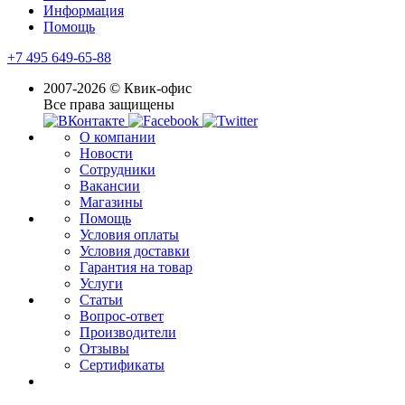
Информация
Помощь
+7 495 649-65-88
2007-2026 © Квик-офис
Все права защищены
О компании
Новости
Сотрудники
Вакансии
Магазины
Помощь
Условия оплаты
Условия доставки
Гарантия на товар
Услуги
Статьи
Вопрос-ответ
Производители
Отзывы
Сертификаты