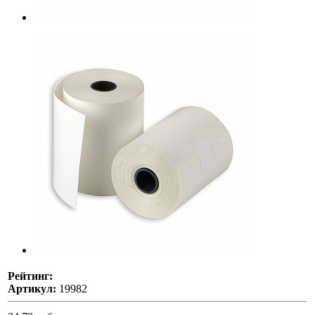
Рейтинг:
Артикул:
19982