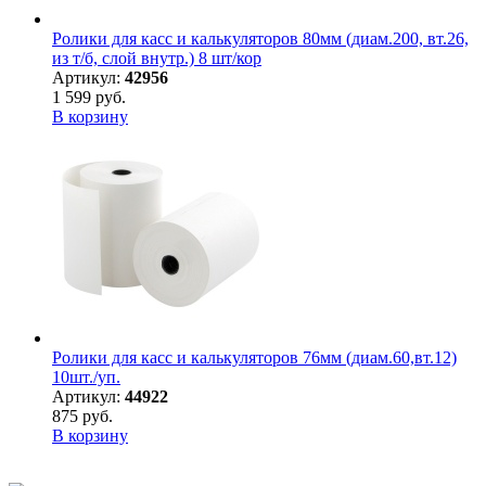
Ролики для касс и калькуляторов 80мм (диам.200, вт.26,
из т/б, слой внутр.) 8 шт/кор
Артикул:
42956
1 599 руб.
В корзину
Ролики для касс и калькуляторов 76мм (диам.60,вт.12)
10шт./уп.
Артикул:
44922
875 руб.
В корзину