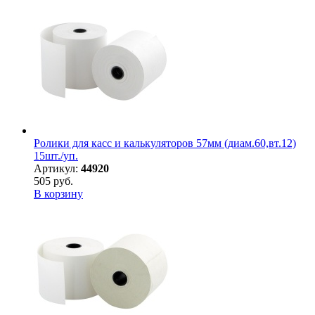
Ролики для касс и калькуляторов 57мм (диам.60,вт.12)
15шт./уп.
Артикул:
44920
505 руб.
В корзину