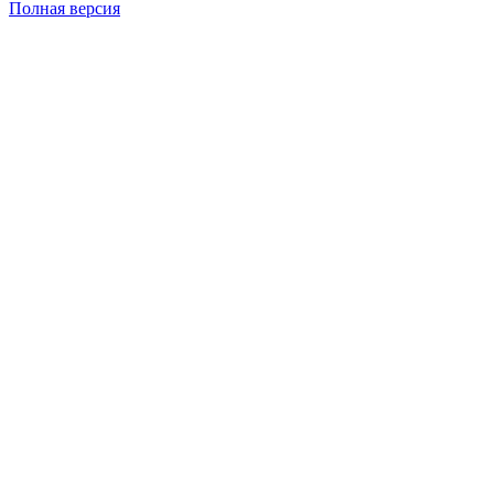
Полная версия