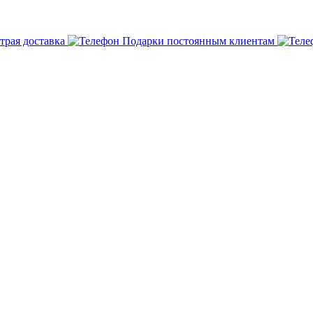
трая доставка
Подарки постоянным клиентам