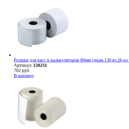
Ролики для касс и калькуляторов 80мм (диам.130,вт.26,из 
Артикул:
120231
702 руб.
В корзину