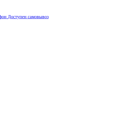
Доступен самовывоз