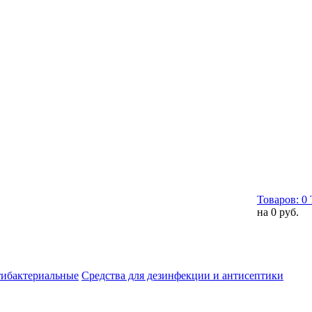
Товаров:
0
на
0 руб.
тибактериальные
Средства для дезинфекции и антисептики