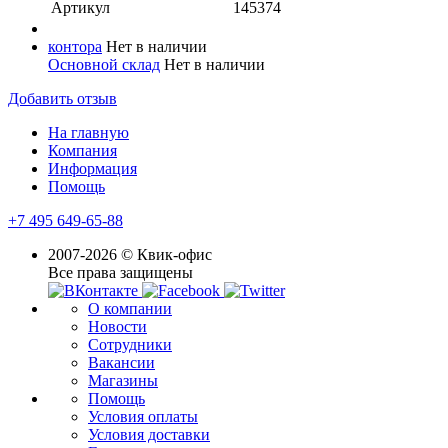
Артикул
145374
контора
Нет в наличии
Основной склад
Нет в наличии
Добавить отзыв
На главную
Компания
Информация
Помощь
+7 495 649-65-88
2007-2026 © Квик-офис
Все права защищены
О компании
Новости
Сотрудники
Вакансии
Магазины
Помощь
Условия оплаты
Условия доставки