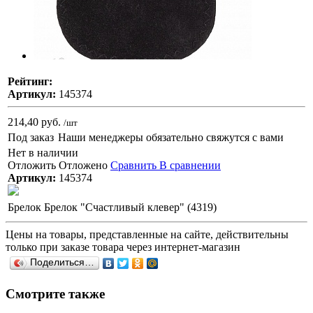
Рейтинг:
Артикул:
145374
214,40 руб.
/шт
Под заказ
Наши менеджеры обязательно свяжутся с вами
Нет в наличии
Отложить
Отложено
Сравнить
В сравнении
Артикул:
145374
Брелок Брелок "Счастливый клевер" (4319)
Цены на товары, представленные на сайте, действительны
только при заказе товара через интернет-магазин
Поделиться…
Смотрите также