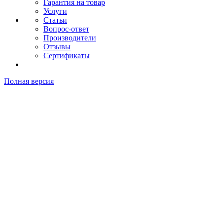
Гарантия на товар
Услуги
Статьи
Вопрос-ответ
Производители
Отзывы
Сертификаты
Полная версия