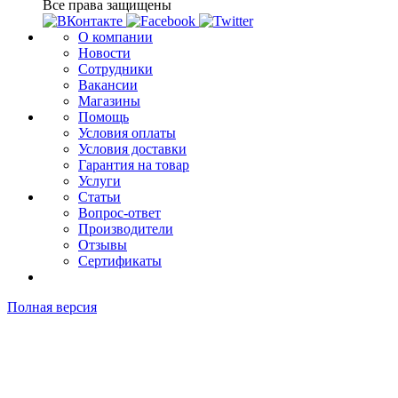
Все права защищены
О компании
Новости
Сотрудники
Вакансии
Магазины
Помощь
Условия оплаты
Условия доставки
Гарантия на товар
Услуги
Статьи
Вопрос-ответ
Производители
Отзывы
Сертификаты
Полная версия