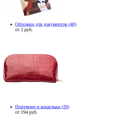
Обложки для документов
(40)
от 2 руб.
Портмоне и кошельки
(29)
от 194 руб.