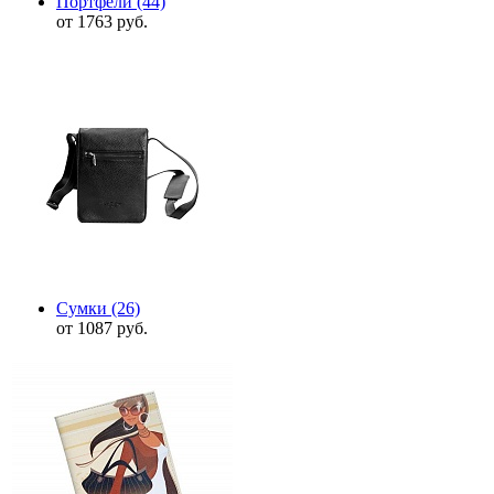
Портфели
(44)
от 1763 руб.
Сумки
(26)
от 1087 руб.