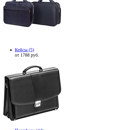
Кейсы
(5)
от 1788 руб.