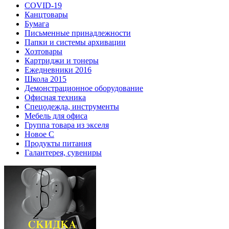
COVID-19
Канцтовары
Бумага
Письменные принадлежности
Папки и системы архивации
Хозтовары
Картриджи и тонеры
Ежедневники 2016
Школа 2015
Демонстрационное оборудование
Офисная техника
Спецодежда, инструменты
Мебель для офиса
Группа товара из экселя
Новое С
Продукты питания
Галантерея, сувениры