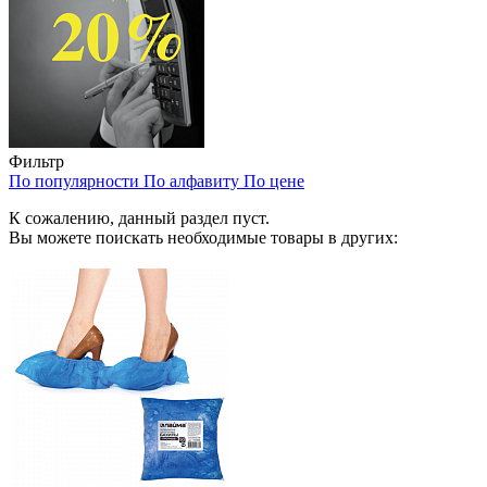
Фильтр
По популярности
По алфавиту
По цене
К сожалению, данный раздел пуст.
Вы можете поискать необходимые товары в других: