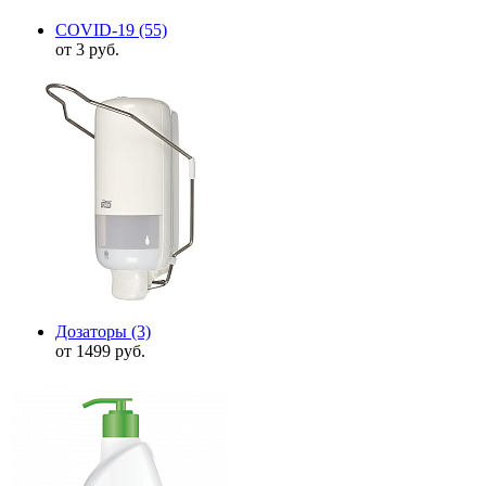
COVID-19
(55)
от 3 руб.
Дозаторы
(3)
от 1499 руб.