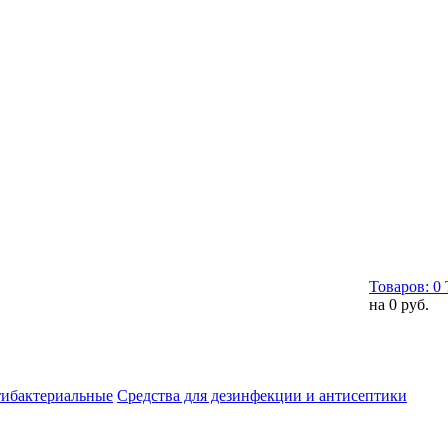
Товаров:
0
на
0 руб.
тибактериальные
Средства для дезинфекции и антисептики