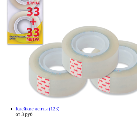
Клейкие ленты
(123)
от 3 руб.