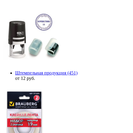
Штемпельная продукция
(451)
от 12 руб.