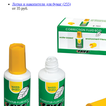
Лотки и накопители для бумаг
(255)
от 35 руб.