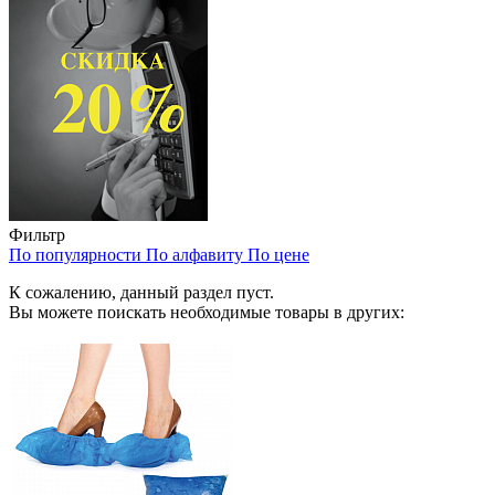
Фильтр
По популярности
По алфавиту
По цене
К сожалению, данный раздел пуст.
Вы можете поискать необходимые товары в других: