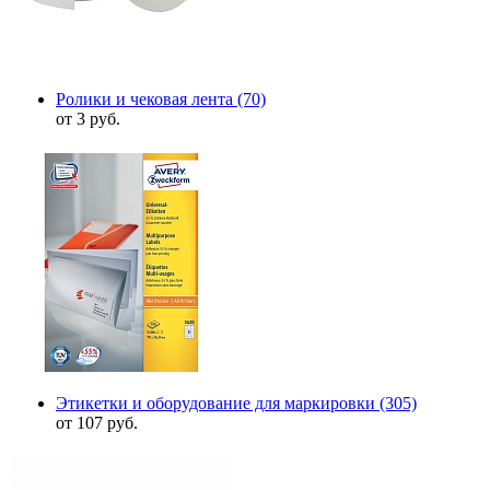
Ролики и чековая лента
(70)
от 3 руб.
Этикетки и оборудование для маркировки
(305)
от 107 руб.