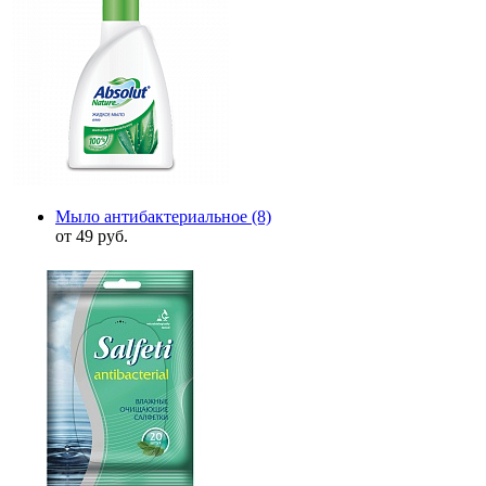
Мыло антибактериальное
(8)
от 49 руб.