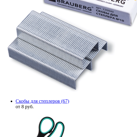
Скобы для степлеров
(67)
от 8 руб.