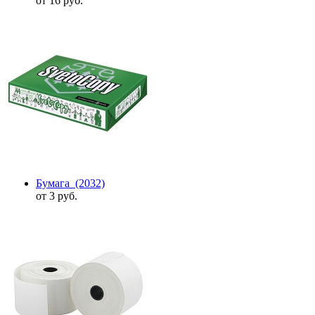
от 16 руб.
Бумага
(2032)
от 3 руб.