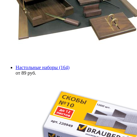
Настольные наборы
(164)
от 89 руб.