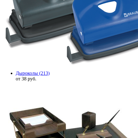
Дыроколы
(213)
от 38 руб.