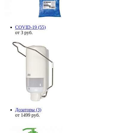
COVID-19
(55)
от 3 руб.
Дозаторы
(3)
от 1499 руб.