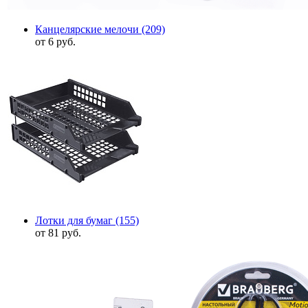
Канцелярские мелочи
(209)
от 6 руб.
Лотки для бумаг
(155)
от 81 руб.