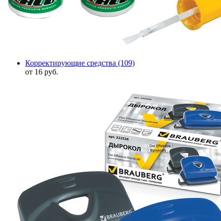
Корректирующие средства
(109)
от 16 руб.