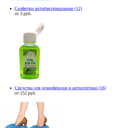
Салфетки антибактериальные
(12)
от 3 руб.
Средства для дезинфекции и антисептики
(16)
от 152 руб.