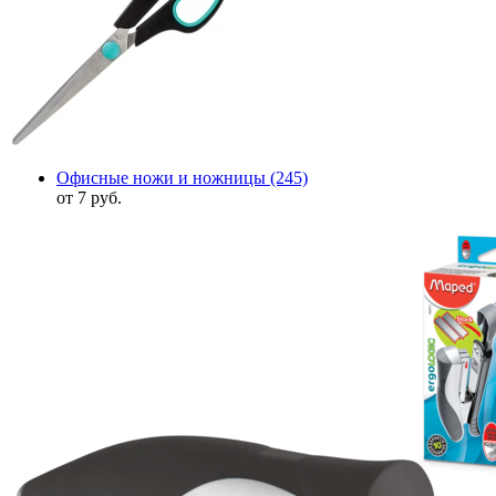
Офисные ножи и ножницы
(245)
от 7 руб.