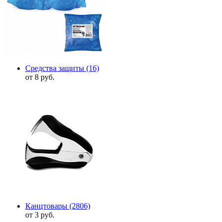
Средства защиты
(16)
от 8 руб.
Канцтовары
(2806)
от 3 руб.