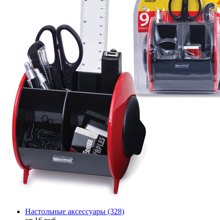
Настольные аксессуары
(328)