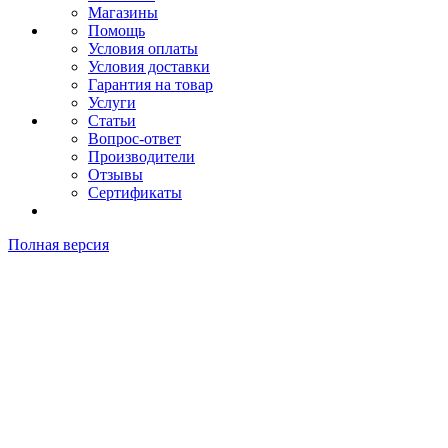
Магазины
Помощь
Условия оплаты
Условия доставки
Гарантия на товар
Услуги
Статьи
Вопрос-ответ
Производители
Отзывы
Сертификаты
Полная версия