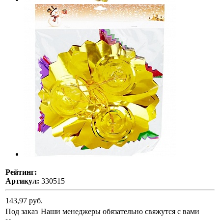
Рейтинг:
Артикул:
330515
143,97 руб.
Под заказ
Наши менеджеры обязательно свяжутся с вами