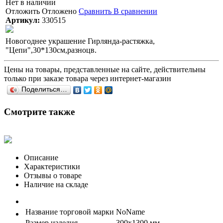
Нет в наличии
Отложить
Отложено
Сравнить
В сравнении
Артикул:
330515
Новогоднее украшение Гирлянда-растяжка,
"Цепи",30*130см,разноцв.
Цены на товары, представленные на сайте, действительны
только при заказе товара через интернет-магазин
Поделиться…
Смотрите также
Описание
Характеристики
Отзывы о товаре
Наличие на складе
Название торговой марки
NoName
Размер изделия
300х1300 мм