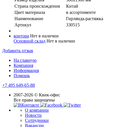
Страна происхождения
Китай
Цвет материала
в ассортименте
Наименование
Гирлянда-растяжка
Артикул
330515
контора
Нет в наличии
Основной склад
Нет в наличии
Добавить отзыв
На главную
Компания
Информация
Помощь
+7 495 649-65-88
2007-2026 © Квик-офис
Все права защищены
О компании
Новости
Сотрудники
Вакансии