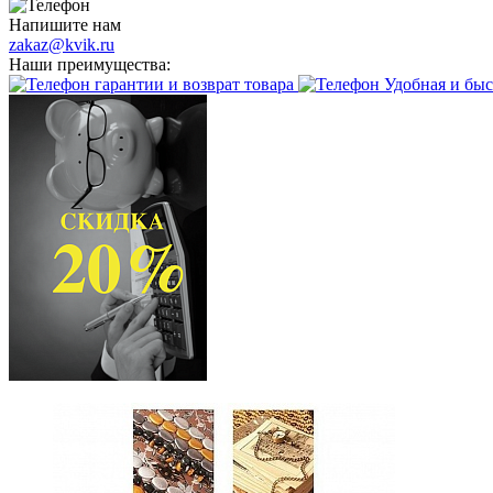
Напишите нам
zakaz@kvik.ru
Наши преимущества:
гарантии и возврат товара
Удобная и быс