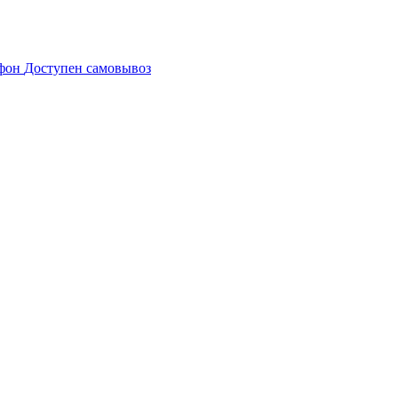
Доступен самовывоз