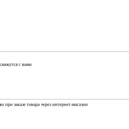
свяжутся с вами
о при заказе товара через интернет-магазин