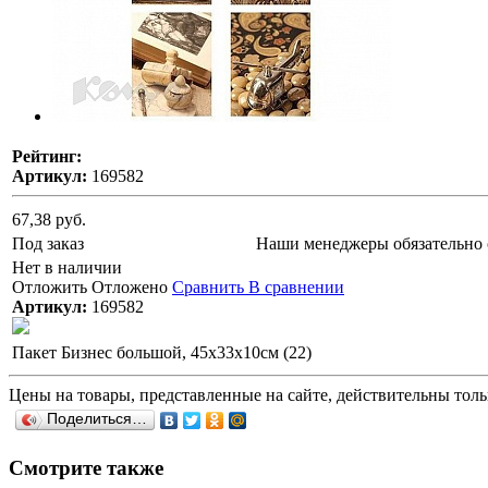
Рейтинг:
Артикул:
169582
67,38 руб.
Под заказ
Наши менеджеры обязательно 
Нет в наличии
Отложить
Отложено
Сравнить
В сравнении
Артикул:
169582
Пакет Бизнес большой, 45х33х10см (22)
Цены на товары, представленные на сайте, действительны тольк
Поделиться…
Смотрите также