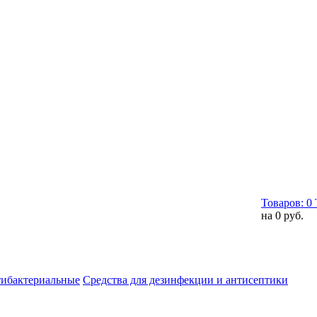
Товаров:
0
на
0 руб.
тибактериальные
Средства для дезинфекции и антисептики