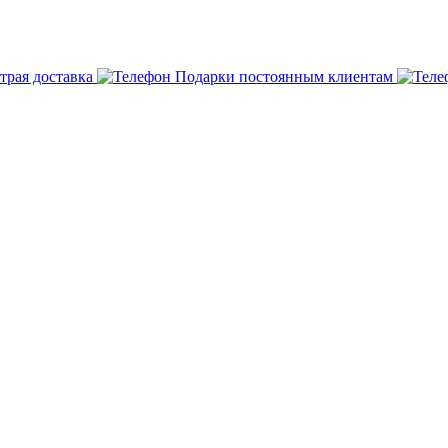
трая доставка
Подарки постоянным клиентам