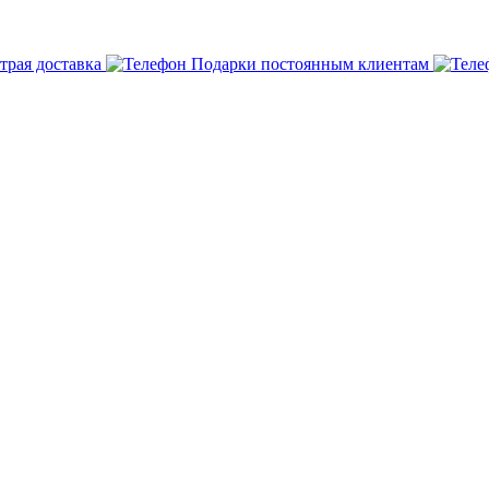
трая доставка
Подарки постоянным клиентам