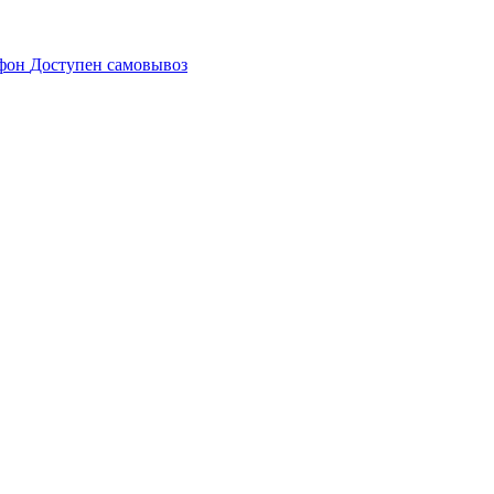
Доступен самовывоз