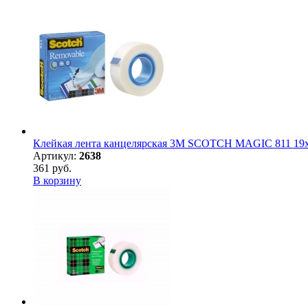
Клейкая лента канцелярская 3M SCOTCH MAGIC 811 19х3
Артикул:
2638
361 руб.
В корзину