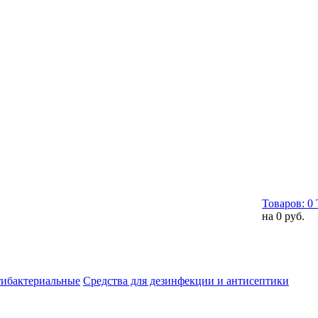
Товаров:
0
на
0 руб.
тибактериальные
Средства для дезинфекции и антисептики