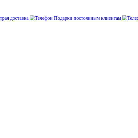
трая доставка
Подарки постоянным клиентам