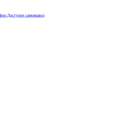
Доступен самовывоз