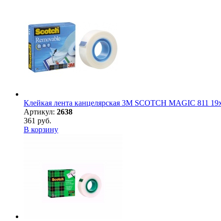
Клейкая лента канцелярская 3M SCOTCH MAGIC 811 19х3
Артикул:
2638
361 руб.
В корзину