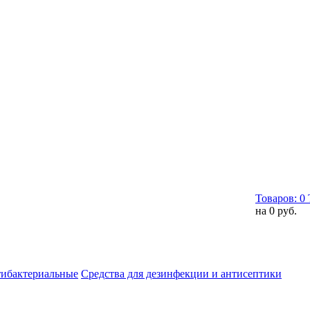
Товаров:
0
на
0 руб.
тибактериальные
Средства для дезинфекции и антисептики