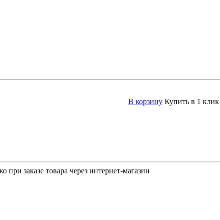
В корзину
Купить в 1 клик
о при заказе товара через интернет-магазин