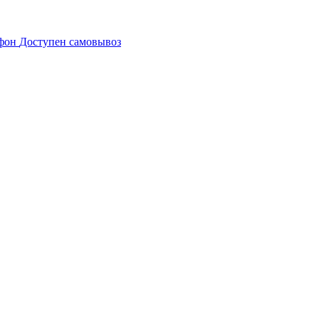
Доступен самовывоз