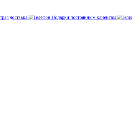
трая доставка
Подарки постоянным клиентам