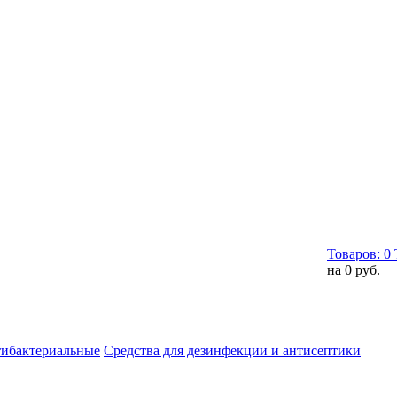
Товаров:
0
на
0 руб.
тибактериальные
Средства для дезинфекции и антисептики