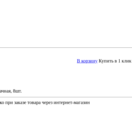
В корзину
Купить в 1 клик
чная, 8шт.
о при заказе товара через интернет-магазин