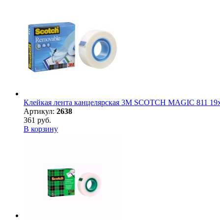
Клейкая лента канцелярская 3M SCOTCH MAGIC 811 19х3
Артикул:
2638
361 руб.
В корзину