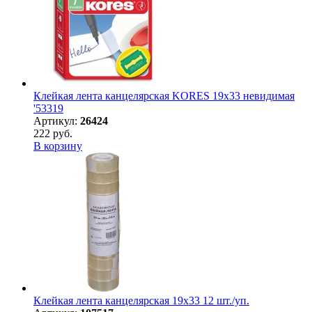
Клейкая лента канцелярская KORES 19х33 невидимая
'53319
Артикул:
26424
222 руб.
В корзину
Клейкая лента канцелярская 19х33 12 шт./уп.