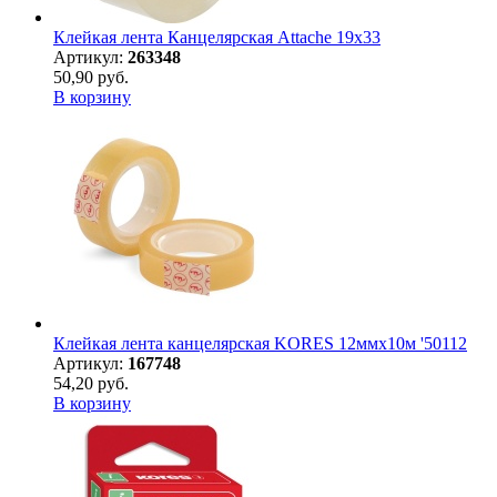
Клейкая лента Канцелярская Attache 19x33
Артикул:
263348
50,90 руб.
В корзину
Клейкая лента канцелярская KORES 12ммx10м '50112
Артикул:
167748
54,20 руб.
В корзину