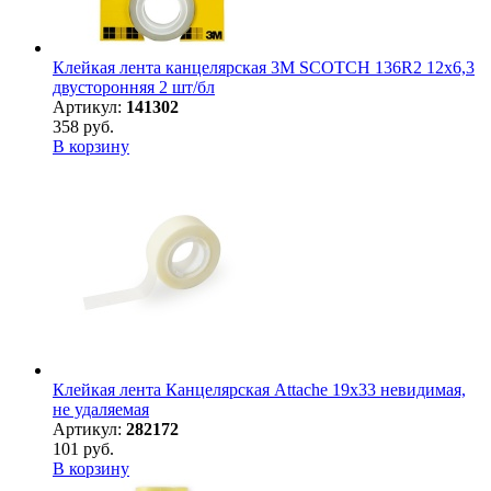
Клейкая лента канцелярская 3M SCOTCH 136R2 12х6,3
двусторонняя 2 шт/бл
Артикул:
141302
358 руб.
В корзину
Клейкая лента Канцелярская Attache 19x33 невидимая,
не удаляемая
Артикул:
282172
101 руб.
В корзину