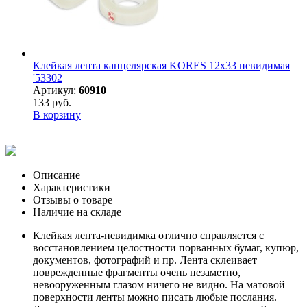
Клейкая лента канцелярская KORES 12х33 невидимая
'53302
Артикул:
60910
133 руб.
В корзину
Описание
Характеристики
Отзывы о товаре
Наличие на складе
Клейкая лента-невидимка отлично справляется с
восстановлением целостности порванных бумаг, купюр,
документов, фотографий и пр. Лента склеивает
поврежденные фрагменты очень незаметно,
невооруженным глазом ничего не видно. На матовой
поверхности ленты можно писать любые послания.