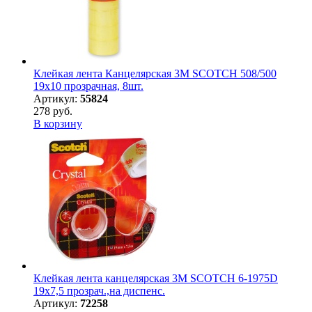
Клейкая лента Канцелярская 3M SCOTCH 508/500
19х10 прозрачная, 8шт.
Артикул:
55824
278 руб.
В корзину
Клейкая лента канцелярская 3M SCOTCH 6-1975D
19х7,5 прозрач.,на диспенс.
Артикул:
72258