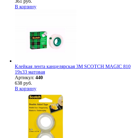
361 руб.
В корзину
Клейкая лента канцелярская 3M SCOTCH MAGIC 810
19х33 матовая
Артикул:
440
638 руб.
В корзину