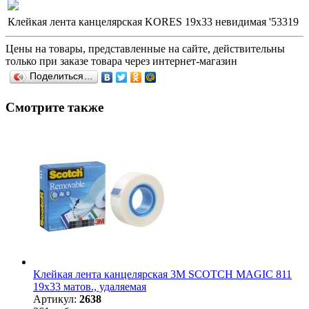
Клейкая лента канцелярская KORES 19х33 невидимая '53319
Цены на товары, представленные на сайте, действительны
только при заказе товара через интернет-магазин
Поделиться…
Смотрите также
Клейкая лента канцелярская 3M SCOTCH MAGIC 811
19х33 матов., удаляемая
Артикул:
2638