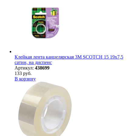
Клейкая лента канцелярская 3M SCOTCH 15 19х7,5
сатин, на диспенс
Артикул:
438699
133 руб.
В корзину