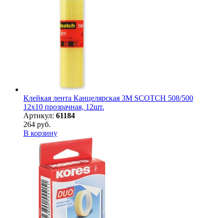
Клейкая лента Канцелярская 3M SCOTCH 508/500
12х10 прозрачная, 12шт.
Артикул:
61184
264 руб.
В корзину