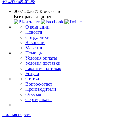
+7 495 649-65-88
2007-2026 © Квик-офис
Все права защищены
О компании
Новости
Сотрудники
Вакансии
Магазины
Помощь
Условия оплаты
Условия доставки
Гарантия на товар
Услуги
Статьи
Вопрос-ответ
Производители
Отзывы
Сертификаты
Полная версия