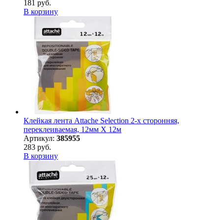
181 руб.
В корзину
Клейкая лента Attache Selection 2-х сторонняя,
переклеиваемая, 12мм Х 12м
Артикул:
385955
283 руб.
В корзину