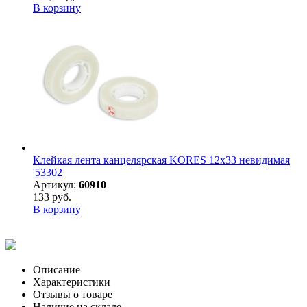
В корзину
Клейкая лента канцелярская KORES 12х33 невидимая
'53302
Артикул:
60910
133 руб.
В корзину
Описание
Характеристики
Отзывы о товаре
Наличие на складе