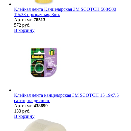
Клейкая лента Канцелярская 3M SCOTCH 508/500
19х33 прозрачная, 8шт.
Артикул:
78513
572 руб.
В корзину
Клейкая лента канцелярская 3M SCOTCH 15 19х7,5
сатин, на диспенс
Артикул:
438699
133 руб.
В корзину