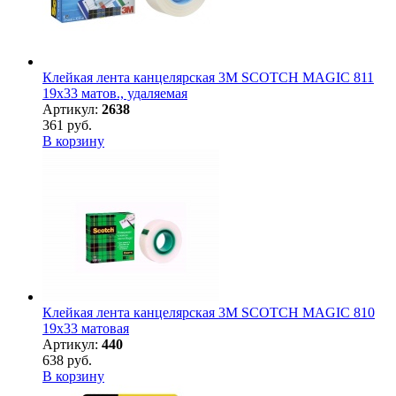
Клейкая лента канцелярская 3M SCOTCH MAGIC 811
19х33 матов., удаляемая
Артикул:
2638
361 руб.
В корзину
Клейкая лента канцелярская 3M SCOTCH MAGIC 810
19х33 матовая
Артикул:
440
638 руб.
В корзину