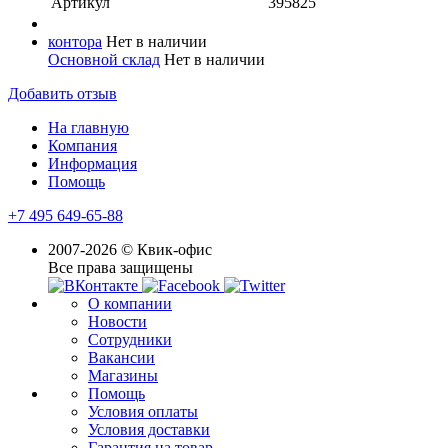
Артикул
395825
контора
Нет в наличии
Основной склад
Нет в наличии
Добавить отзыв
На главную
Компания
Информация
Помощь
+7 495 649-65-88
2007-2026 © Квик-офис
Все права защищены
О компании
Новости
Сотрудники
Вакансии
Магазины
Помощь
Условия оплаты
Условия доставки
Гарантия на товар