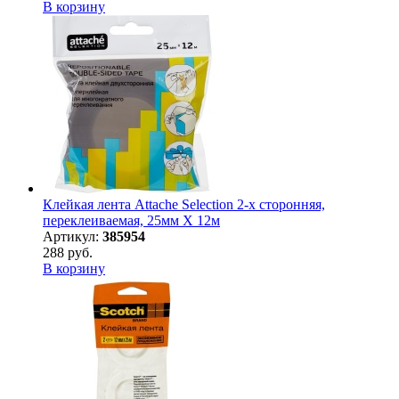
В корзину
Клейкая лента Attache Selection 2-х сторонняя,
переклеиваемая, 25мм Х 12м
Артикул:
385954
288 руб.
В корзину