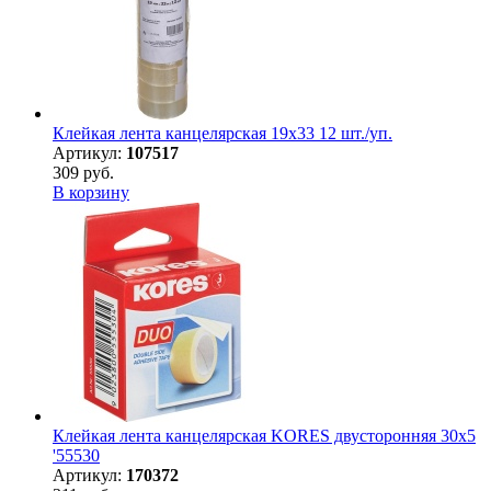
Клейкая лента канцелярская 19х33 12 шт./уп.
Артикул:
107517
309 руб.
В корзину
Клейкая лента канцелярская KORES двусторонняя 30х5
'55530
Артикул:
170372