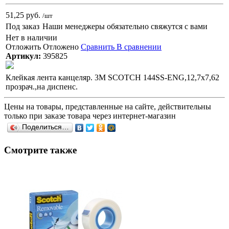
51,25 руб.
/шт
Под заказ
Наши менеджеры обязательно свяжутся с вами
Нет в наличии
Отложить
Отложено
Сравнить
В сравнении
Артикул:
395825
Клейкая лента канцеляр. 3M SCOTCH 144SS-ENG,12,7х7,62
прозрач.,на диспенс.
Цены на товары, представленные на сайте, действительны
только при заказе товара через интернет-магазин
Поделиться…
Смотрите также