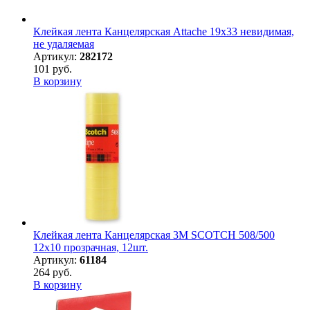
Клейкая лента Канцелярская Attache 19x33 невидимая,
не удаляемая
Артикул:
282172
101 руб.
В корзину
Клейкая лента Канцелярская 3M SCOTCH 508/500
12х10 прозрачная, 12шт.
Артикул:
61184
264 руб.
В корзину