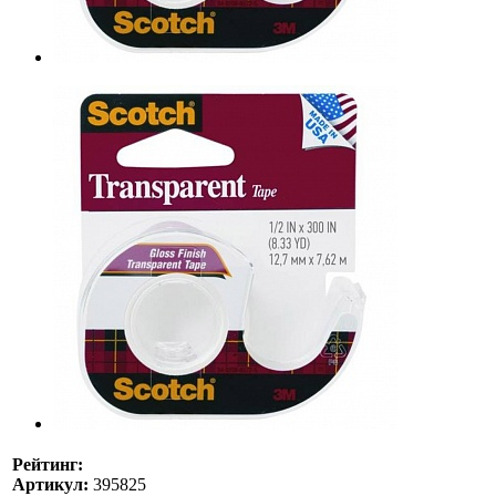
Рейтинг:
Артикул:
395825