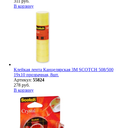
311 руб.
В корзину
Клейкая лента Канцелярская 3M SCOTCH 508/500
19х10 прозрачная, 8шт.
Артикул:
55824
278 руб.
В корзину