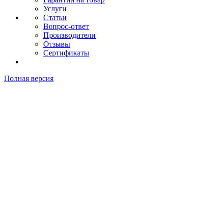
Услуги
Статьи
Вопрос-ответ
Производители
Отзывы
Сертификаты
Полная версия