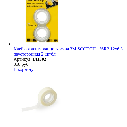
Клейкая лента канцелярская 3M SCOTCH 136R2 12х6,3
двусторонняя 2 шт/бл
Артикул:
141302
358 руб.
В корзину