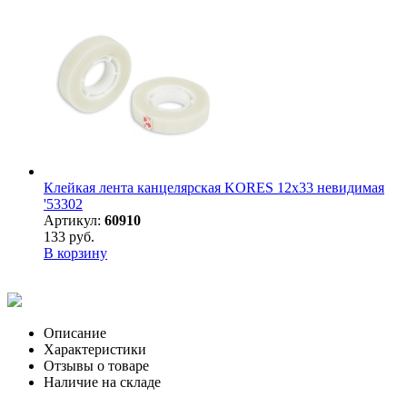
Клейкая лента канцелярская KORES 12х33 невидимая
'53302
Артикул:
60910
133 руб.
В корзину
Описание
Характеристики
Отзывы о товаре
Наличие на складе