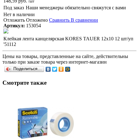
148,59 руб.
/шт
Под заказ
Наши менеджеры обязательно свяжутся с вами
Нет в наличии
Отложить
Отложено
Сравнить
В сравнении
Артикул:
153054
Клейкая лента канцелярская KORES TAUER 12x10 12 шт/уп
'51112
Цены на товары, представленные на сайте, действительны
только при заказе товара через интернет-магазин
Поделиться…
Смотрите также