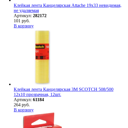
Клейкая лента Канцелярская Attache 19x33 невидимая,
не удаляемая
Артикул:
282172
101 руб.
В корзину
Клейкая лента Канцелярская 3M SCOTCH 508/500
12х10 прозрачная, 12шт.
Артикул:
61184
264 руб.
В корзину