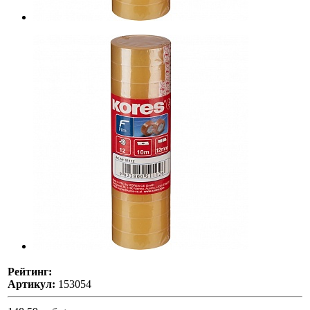
Рейтинг:
Артикул:
153054