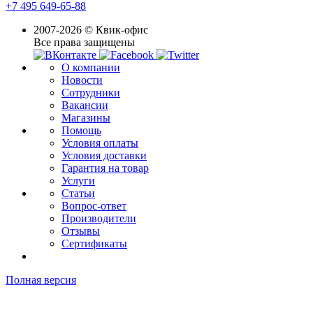
+7 495 649-65-88
2007-2026 © Квик-офис
Все права защищены
О компании
Новости
Сотрудники
Вакансии
Магазины
Помощь
Условия оплаты
Условия доставки
Гарантия на товар
Услуги
Статьи
Вопрос-ответ
Производители
Отзывы
Сертификаты
Полная версия