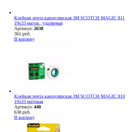
Клейкая лента канцелярская 3M SCOTCH MAGIC 811
19х33 матов., удаляемая
Артикул:
2638
361 руб.
В корзину
Клейкая лента канцелярская 3M SCOTCH MAGIC 810
19х33 матовая
Артикул:
440
638 руб.
В корзину