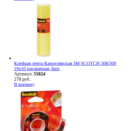
Клейкая лента Канцелярская 3M SCOTCH 508/500
19х10 прозрачная, 8шт.
Артикул:
55824
278 руб.
В корзину