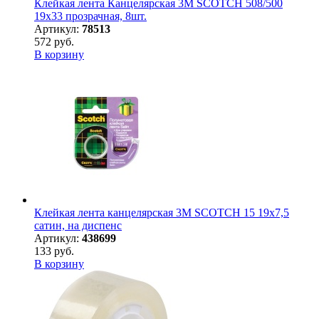
Клейкая лента Канцелярская 3M SCOTCH 508/500
19х33 прозрачная, 8шт.
Артикул:
78513
572 руб.
В корзину
Клейкая лента канцелярская 3M SCOTCH 15 19х7,5
сатин, на диспенс
Артикул:
438699
133 руб.
В корзину