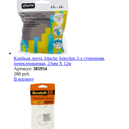
Клейкая лента Attache Selection 2-х сторонняя,
переклеиваемая, 25мм Х 12м
Артикул:
385954
288 руб.
В корзину