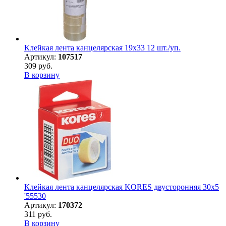
Клейкая лента канцелярская 19х33 12 шт./уп.
Артикул:
107517
309 руб.
В корзину
Клейкая лента канцелярская KORES двусторонняя 30х5
'55530
Артикул:
170372
311 руб.
В корзину