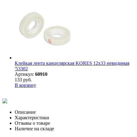
Клейкая лента канцелярская KORES 12х33 невидимая
'53302
Артикул:
60910
133 руб.
В корзину
Описание
Характеристики
Отзывы о товаре
Наличие на складе