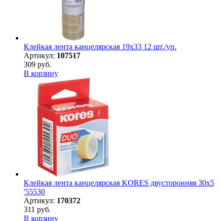
Клейкая лента канцелярская 19х33 12 шт./уп.
Артикул:
107517
309 руб.
В корзину
Клейкая лента канцелярская KORES двусторонняя 30х5
'55530
Артикул:
170372
311 руб.
В корзину