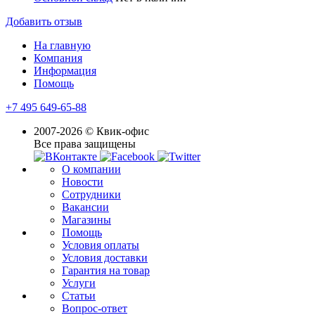
Добавить отзыв
На главную
Компания
Информация
Помощь
+7 495 649-65-88
2007-2026 © Квик-офис
Все права защищены
О компании
Новости
Сотрудники
Вакансии
Магазины
Помощь
Условия оплаты
Условия доставки
Гарантия на товар
Услуги
Статьи
Вопрос-ответ