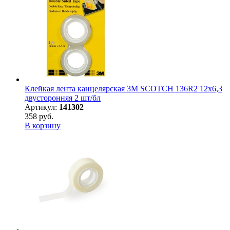
Клейкая лента канцелярская 3M SCOTCH 136R2 12х6,3
двусторонняя 2 шт/бл
Артикул:
141302
358 руб.
В корзину