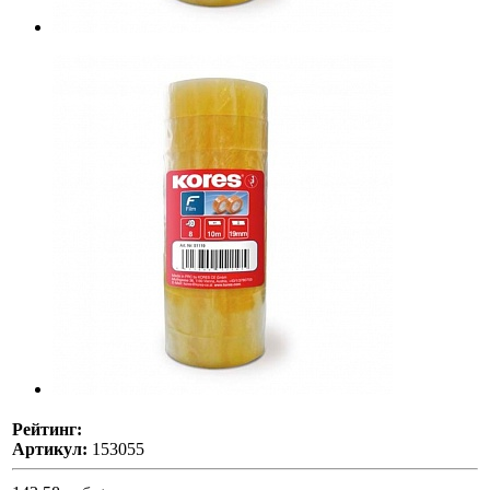
Рейтинг:
Артикул:
153055