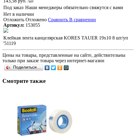
143,58 руб.
/шт
Под заказ
Наши менеджеры обязательно свяжутся с вами
Нет в наличии
Отложить
Отложено
Сравнить
В сравнении
Артикул:
153055
Клейкая лента канцелярская KORES TAUER 19x10 8 шт/уп
'51119
Цены на товары, представленные на сайте, действительны
только при заказе товара через интернет-магазин
Поделиться…
Смотрите также