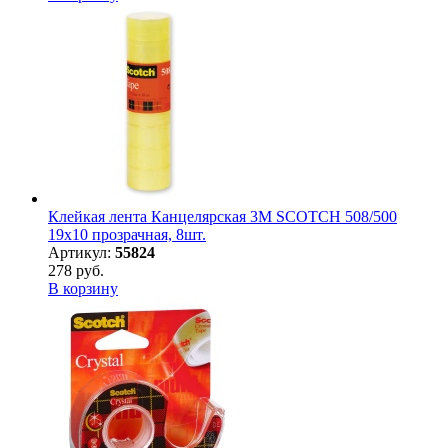
Клейкая лента Канцелярская 3M SCOTCH 508/500
19х10 прозрачная, 8шт.
Артикул:
55824
278 руб.
В корзину