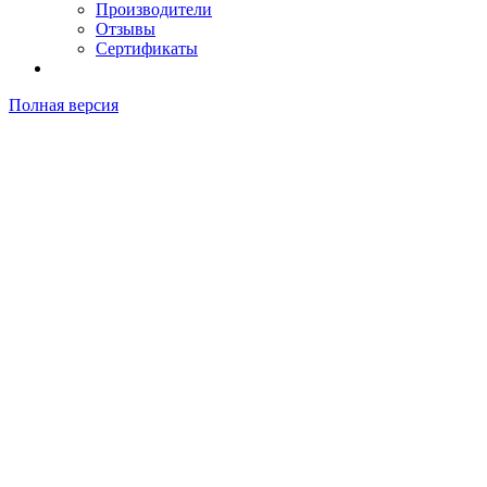
Производители
Отзывы
Сертификаты
Полная версия