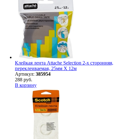
Клейкая лента Attache Selection 2-х сторонняя,
переклеиваемая, 25мм Х 12м
Артикул:
385954
288 руб.
В корзину