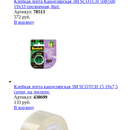
Клейкая лента Канцелярская 3M SCOTCH 508/500
19х33 прозрачная, 8шт.
Артикул:
78513
572 руб.
В корзину
Клейкая лента канцелярская 3M SCOTCH 15 19х7,5
сатин, на диспенс
Артикул:
438699
133 руб.
В корзину