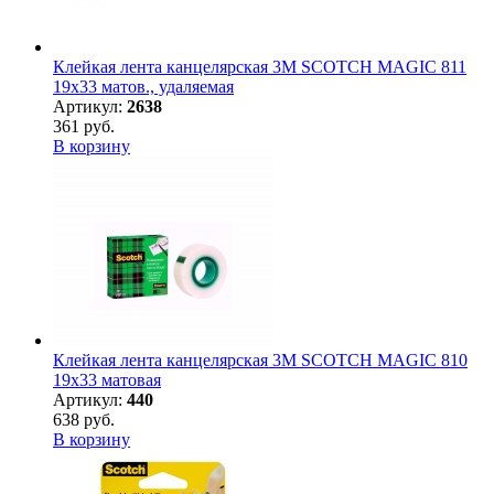
Клейкая лента канцелярская 3M SCOTCH MAGIC 811
19х33 матов., удаляемая
Артикул:
2638
361 руб.
В корзину
Клейкая лента канцелярская 3M SCOTCH MAGIC 810
19х33 матовая
Артикул:
440
638 руб.
В корзину