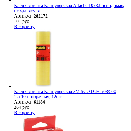
Клейкая лента Канцелярская Attache 19x33 невидимая,
не удаляемая
Артикул:
282172
101 руб.
В корзину
Клейкая лента Канцелярская 3M SCOTCH 508/500
12х10 прозрачная, 12шт.
Артикул:
61184
264 руб.
В корзину