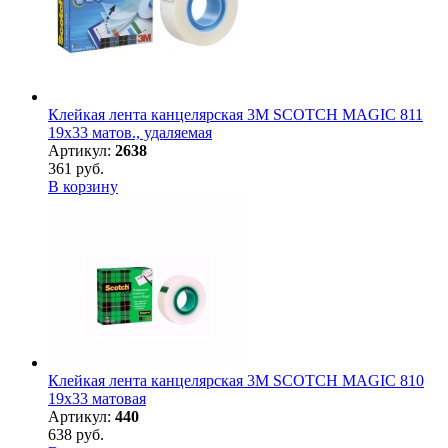
Клейкая лента канцелярская 3M SCOTCH MAGIC 811
19х33 матов., удаляемая
Артикул:
2638
361 руб.
В корзину
Клейкая лента канцелярская 3M SCOTCH MAGIC 810
19х33 матовая
Артикул:
440
638 руб.