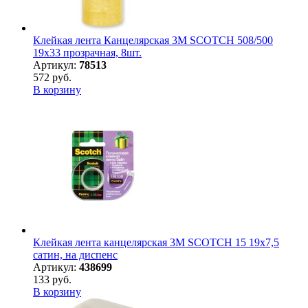
Клейкая лента Канцелярская 3M SCOTCH 508/500
19х33 прозрачная, 8шт.
Артикул:
78513
572 руб.
В корзину
Клейкая лента канцелярская 3M SCOTCH 15 19х7,5
сатин, на диспенс
Артикул:
438699
133 руб.
В корзину