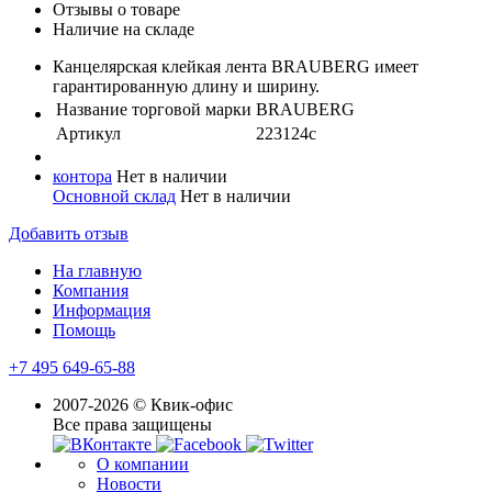
Отзывы о товаре
Наличие на складе
Канцелярская клейкая лента BRAUBERG имеет
гарантированную длину и ширину.
Название торговой марки
BRAUBERG
Артикул
223124с
контора
Нет в наличии
Основной склад
Нет в наличии
Добавить отзыв
На главную
Компания
Информация
Помощь
+7 495 649-65-88
2007-2026 © Квик-офис
Все права защищены
О компании
Новости