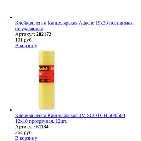
Клейкая лента Канцелярская Attache 19x33 невидимая,
не удаляемая
Артикул:
282172
101 руб.
В корзину
Клейкая лента Канцелярская 3M SCOTCH 508/500
12х10 прозрачная, 12шт.
Артикул:
61184
264 руб.
В корзину