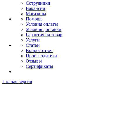
Сотрудники
Вакансии
Магазины
Помощь
Условия оплаты
Условия доставки
Гарантия на товар
Услуги
Статьи
Вопрос-ответ
Производители
Отзывы
Сертификаты
Полная версия