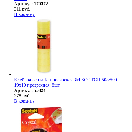
Артикул:
170372
311 руб.
В корзину
Клейкая лента Канцелярская 3M SCOTCH 508/500
19х10 прозрачная, 8шт.
Артикул:
55824
278 руб.
В корзину