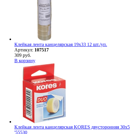
Клейкая лента канцелярская 19х33 12 шт./уп.
Артикул:
107517
309 руб.
В корзину
Клейкая лента канцелярская KORES двусторонняя 30х5
'55530