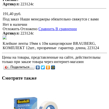
Артикул:
223124с
191,40 руб.
Под заказ
Наши менеджеры обязательно свяжутся с вами
Нет в наличии
Отложить
Отложено
Сравнить
В сравнении
Артикул:
223124с
Клейкие ленты 19мм х 10м канцелярские BRAUBERG,
КОМПЛЕКТ 12шт., прозрачные гарантир. длина, 223124
Цены на товары, представленные на сайте, действительны
только при заказе товара через интернет-магазин
Поделиться…
Смотрите также