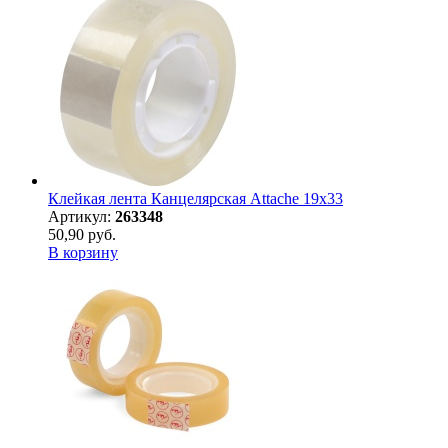
Клейкая лента Канцелярская Attache 19x33
Артикул:
263348
50,90 руб.
В корзину