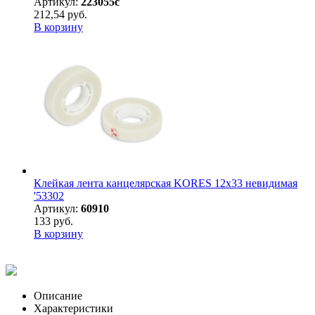
Артикул:
223055с
212,54 руб.
В корзину
Клейкая лента канцелярская KORES 12х33 невидимая
'53302
Артикул:
60910
133 руб.
В корзину
Описание
Характеристики