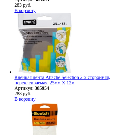
283 руб.
В корзину
Клейкая лента Attache Selection 2-х сторонняя,
переклеиваемая, 25мм Х 12м
Артикул:
385954
288 руб.
В корзину