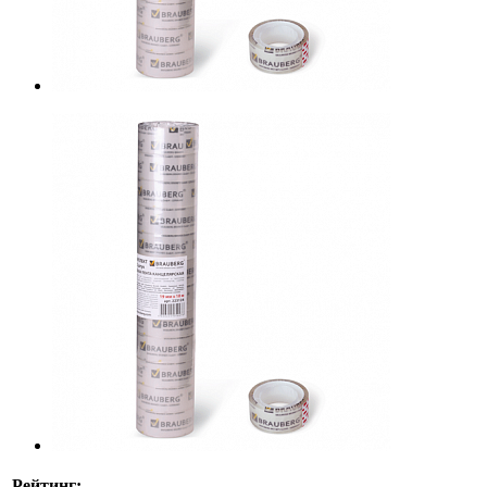
Рейтинг: