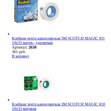
Клейкая лента канцелярская 3M SCOTCH MAGIC 811
19х33 матов., удаляемая
Артикул:
2638
361 руб.
В корзину
Клейкая лента канцелярская 3M SCOTCH MAGIC 810
19х33 матовая