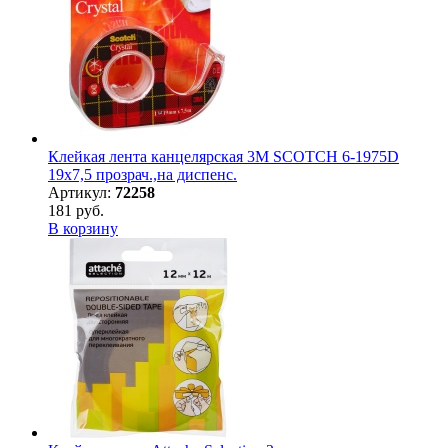
Клейкая лента канцелярская 3M SCOTCH 6-1975D
19х7,5 прозрач.,на диспенс.
Артикул:
72258
181 руб.
В корзину