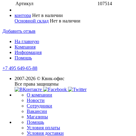
Артикул
107514
контора
Нет в наличии
Основной склад
Нет в наличии
Добавить отзыв
На главную
Компания
Информация
Помощь
+7 495 649-65-88
2007-2026 © Квик-офис
Все права защищены
О компании
Новости
Сотрудники
Вакансии
Магазины
Помощь
Условия оплаты
Условия доставки