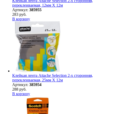
Клейкая лента Attache Selection 2-х сторонняя,
переклеиваемая, 12мм Х 12м
Артикул:
385955
283 руб.
В корзину
Клейкая лента Attache Selection 2-х сторонняя,
переклеиваемая, 25мм Х 12м
Артикул:
385954
288 руб.
В корзину