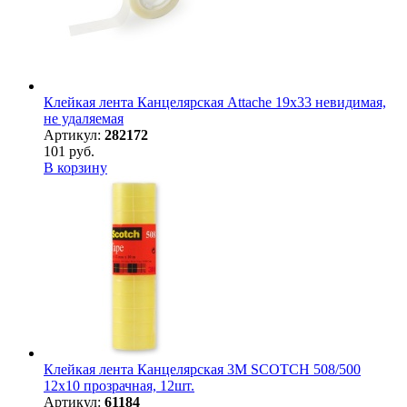
Клейкая лента Канцелярская Attache 19x33 невидимая,
не удаляемая
Артикул:
282172
101 руб.
В корзину
Клейкая лента Канцелярская 3M SCOTCH 508/500
12х10 прозрачная, 12шт.
Артикул:
61184