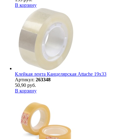
В корзину
Клейкая лента Канцелярская Attache 19x33
Артикул:
263348
50,90 руб.
В корзину