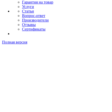
Гарантия на товар
Услуги
Статьи
Вопрос-ответ
Производители
Отзывы
Сертификаты
Полная версия