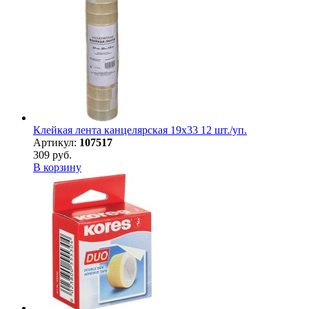
Клейкая лента канцелярская 19х33 12 шт./уп.
Артикул:
107517
309 руб.
В корзину