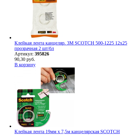
Клейкая лента канцеляр. 3M SCOTCH 500-1225 12х25
прозрачная 2 шт/бл
Артикул:
395826
90,30 руб.
В корзину
Клейкая лента 19мм х 7,5м канцелярская SCOTCH