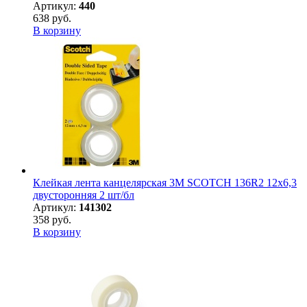
Артикул:
440
638 руб.
В корзину
Клейкая лента канцелярская 3M SCOTCH 136R2 12х6,3
двусторонняя 2 шт/бл
Артикул:
141302
358 руб.
В корзину