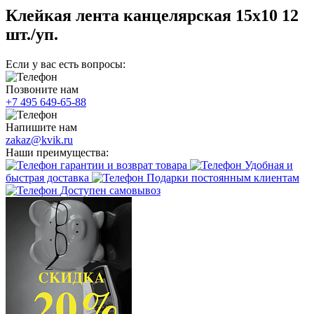
Клейкая лента канцелярская 15х10 12
шт./уп.
Если у вас есть вопросы:
Позвоните нам
+7 495 649-65-88
Напишите нам
zakaz@kvik.ru
Наши преимущества:
гарантии и возврат товара
Удобная и
быстрая доставка
Подарки постоянным клиентам
Доступен самовывоз