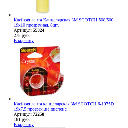
Клейкая лента Канцелярская 3M SCOTCH 508/500
19х10 прозрачная, 8шт.
Артикул:
55824
278 руб.
В корзину
Клейкая лента канцелярская 3M SCOTCH 6-1975D
19х7,5 прозрач.,на диспенс.
Артикул:
72258
181 руб.
В корзину