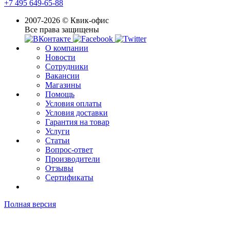
+7 495 649-65-88
2007-2026 © Квик-офис
Все права защищены
О компании
Новости
Сотрудники
Вакансии
Магазины
Помощь
Условия оплаты
Условия доставки
Гарантия на товар
Услуги
Статьи
Вопрос-ответ
Производители
Отзывы
Сертификаты
Полная версия