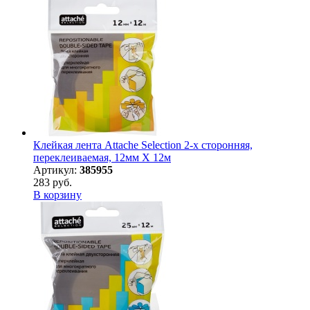
Клейкая лента Attache Selection 2-х сторонняя,
переклеиваемая, 12мм Х 12м
Артикул:
385955
283 руб.
В корзину