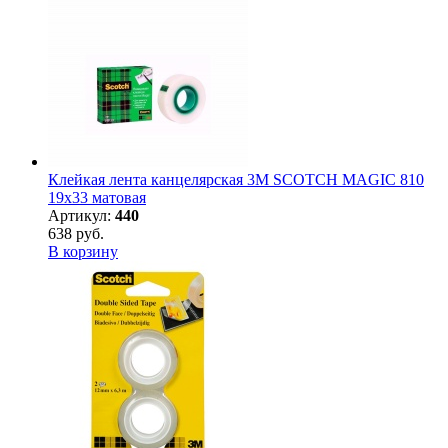
Клейкая лента канцелярская 3M SCOTCH MAGIC 810
19х33 матовая
Артикул:
440
638 руб.
В корзину