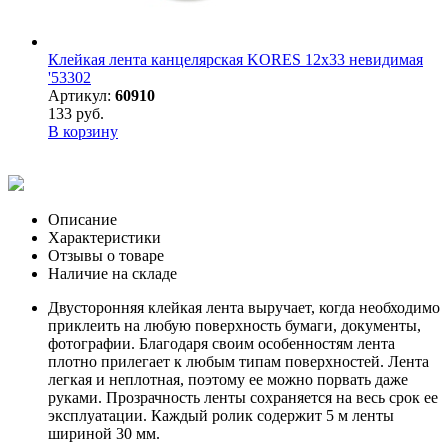
Клейкая лента канцелярская KORES 12х33 невидимая
'53302
Артикул:
60910
133 руб.
В корзину
Описание
Характеристики
Отзывы о товаре
Наличие на складе
Двусторонняя клейкая лента выручает, когда необходимо
приклеить на любую поверхность бумаги, документы,
фотографии. Благодаря своим особенностям лента
плотно прилегает к любым типам поверхностей. Лента
легкая и неплотная, поэтому ее можно порвать даже
руками. Прозрачность ленты сохраняется на весь срок ее
эксплуатации. Каждый ролик содержит 5 м ленты
шириной 30 мм.