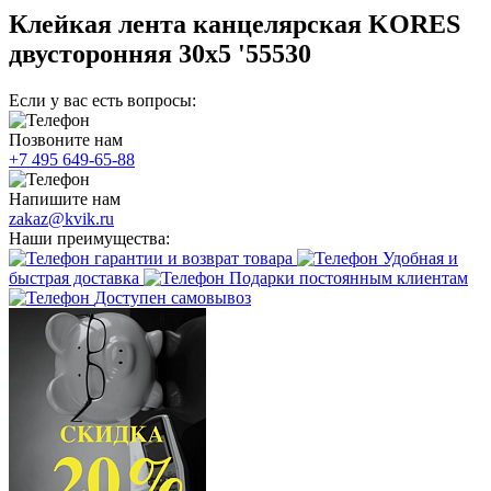
Клейкая лента канцелярская KORES
двусторонняя 30х5 '55530
Если у вас есть вопросы:
Позвоните нам
+7 495 649-65-88
Напишите нам
zakaz@kvik.ru
Наши преимущества:
гарантии и возврат товара
Удобная и
быстрая доставка
Подарки постоянным клиентам
Доступен самовывоз