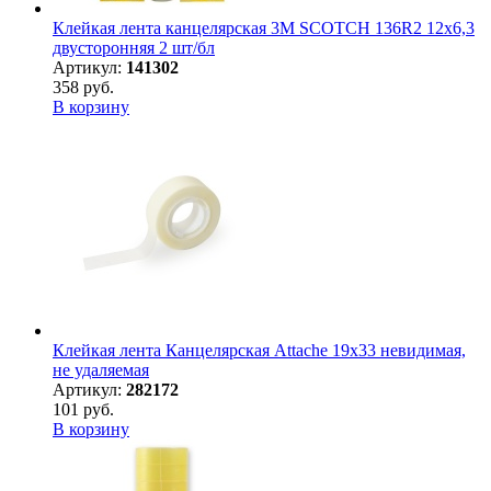
Клейкая лента канцелярская 3M SCOTCH 136R2 12х6,3
двусторонняя 2 шт/бл
Артикул:
141302
358 руб.
В корзину
Клейкая лента Канцелярская Attache 19x33 невидимая,
не удаляемая
Артикул:
282172
101 руб.
В корзину