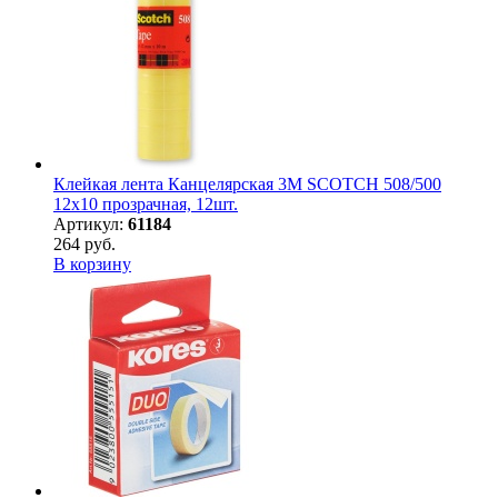
Клейкая лента Канцелярская 3M SCOTCH 508/500
12х10 прозрачная, 12шт.
Артикул:
61184
264 руб.
В корзину