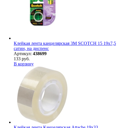
Клейкая лента канцелярская 3M SCOTCH 15 19х7,5
сатин, на диспенс
Артикул:
438699
133 руб.
В корзину
Клейкая лента Канцелярская Attache 19x33