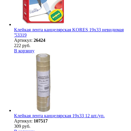
Клейкая лента канцелярская KORES 19х33 невидимая
'53319
Артикул:
26424
222 руб.
В корзину
Клейкая лента канцелярская 19х33 12 шт./уп.
Артикул:
107517
309 руб.