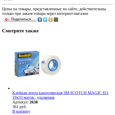
Цены на товары, представленные на сайте, действительны
только при заказе товара через интернет-магазин
Поделиться…
Смотрите также
Клейкая лента канцелярская 3M SCOTCH MAGIC 811
19х33 матов., удаляемая
Артикул:
2638
361 руб.
В корзину