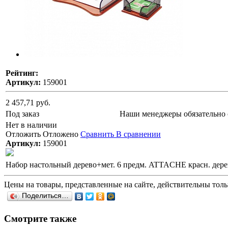
Рейтинг:
Артикул:
159001
2 457,71 руб.
Под заказ
Наши менеджеры обязательно 
Нет в наличии
Отложить
Отложено
Сравнить
В сравнении
Артикул:
159001
Набор настольный дерево+мет. 6 предм. ATTACHE красн. дере
Цены на товары, представленные на сайте, действительны тольк
Поделиться…
Смотрите также