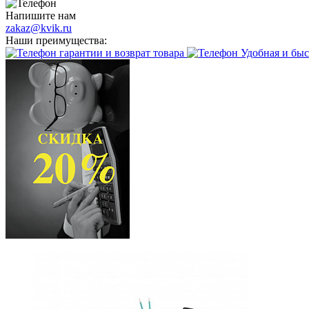
Напишите нам
zakaz@kvik.ru
Наши преимущества:
гарантии и возврат товара
Удобная и быс