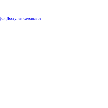
Доступен самовывоз