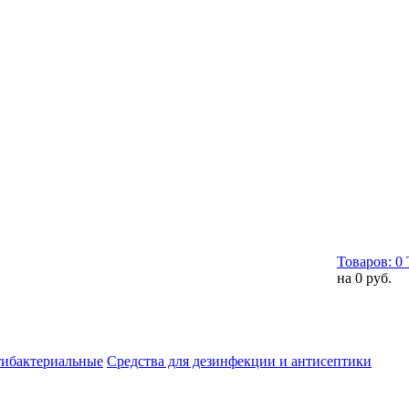
Товаров:
0
на
0 руб.
тибактериальные
Средства для дезинфекции и антисептики