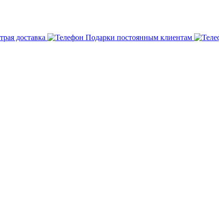
трая доставка
Подарки постоянным клиентам