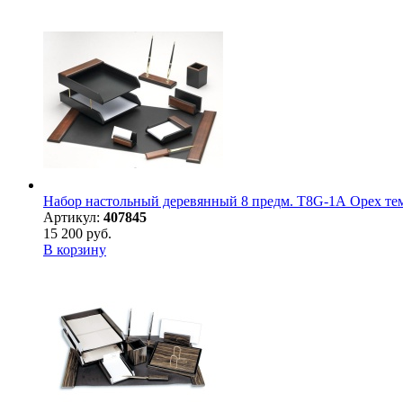
Набор настольный деревянный 8 предм. T8G-1А Орех те
Артикул:
407845
15 200 руб.
В корзину