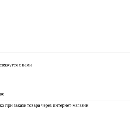
свяжутся с вами
во
о при заказе товара через интернет-магазин