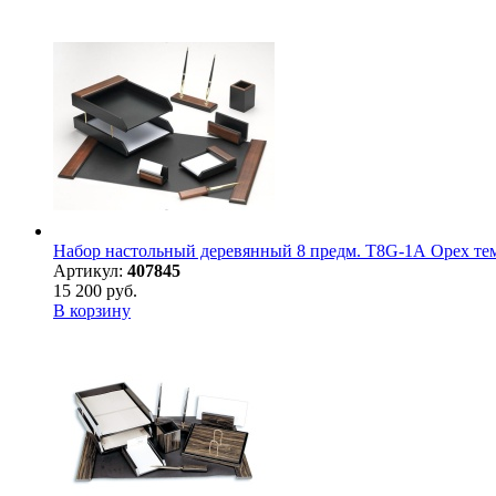
Набор настольный деревянный 8 предм. T8G-1А Орех те
Артикул:
407845
15 200 руб.
В корзину