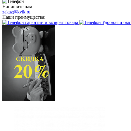
Напишите нам
zakaz@kvik.ru
Наши преимущества:
гарантии и возврат товара
Удобная и быс