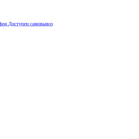
Доступен самовывоз