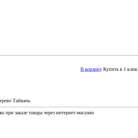
В корзину
Купить в 1 клик
дерево Тайвань
о при заказе товара через интернет-магазин