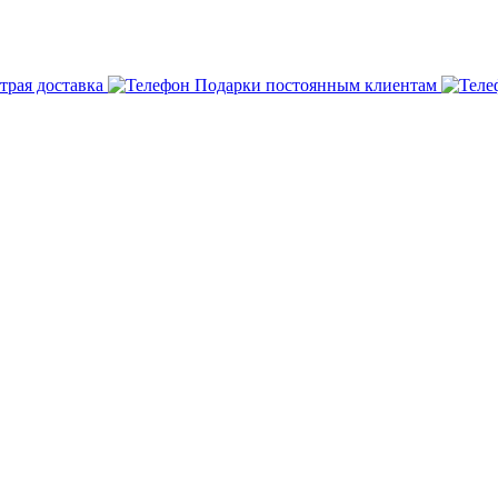
трая доставка
Подарки постоянным клиентам