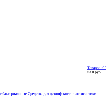
Товаров:
0
на
0 руб.
тибактериальные
Средства для дезинфекции и антисептики