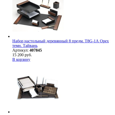
Набор настольный деревянный 8 предм. T8G-1А Орех
темн. Тайвань
Артикул:
407845
15 200 руб.
В корзину