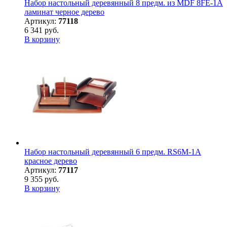
Набор настольный деревянный 8 предм. из MDF 8FE-1A
ламинат черное дерево
Артикул:
77118
6 341 руб.
В корзину
Набор настольный деревянный 6 предм. RS6M-1A
красное дерево
Артикул:
77117
9 355 руб.
В корзину