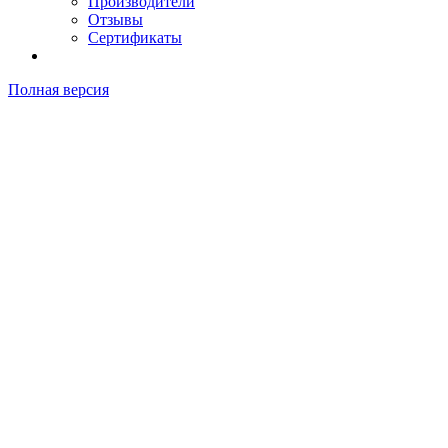
Производители
Отзывы
Сертификаты
Полная версия