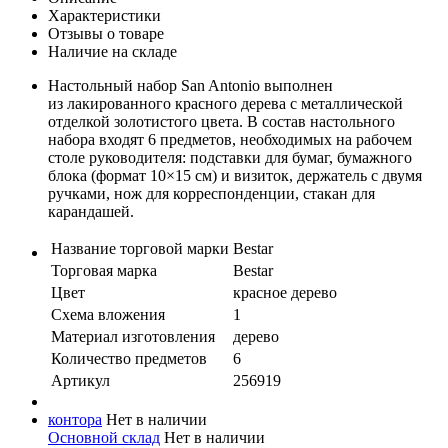
Характеристики
Отзывы о товаре
Наличие на складе
Настольный набор San Antonio выполнен
из лакированного красного дерева с металлической
отделкой золотистого цвета. В состав настольного
набора входят 6 предметов, необходимых на рабочем
столе руководителя: подставки для бумаг, бумажного
блока (формат 10×15 см) и визиток, держатель с двумя
ручками, нож для корреспонденции, стакан для
карандашей.
Название торговой марки
Bestar
Торговая марка
Bestar
Цвет
красное дерево
Схема вложения
1
Материал изготовления
дерево
Количество предметов
6
Артикул
256919
контора
Нет в наличии
Основной склад
Нет в наличии