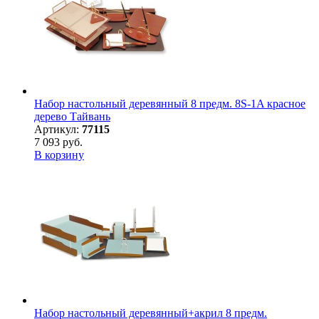
Набор настольный деревянный 8 предм. 8S-1A красное
дерево Тайвань
Артикул:
77115
7 093 руб.
В корзину
Набор настольный деревянный+акрил 8 предм.