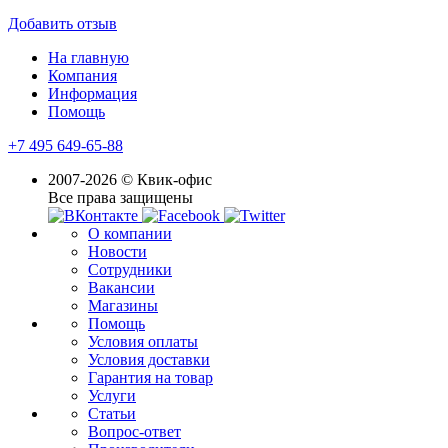
Добавить отзыв
На главную
Компания
Информация
Помощь
+7 495 649-65-88
2007-2026 © Квик-офис
Все права защищены
О компании
Новости
Сотрудники
Вакансии
Магазины
Помощь
Условия оплаты
Условия доставки
Гарантия на товар
Услуги
Статьи
Вопрос-ответ