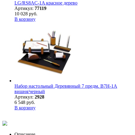
LG/RS8AC-1A красное дерево
Артикул:
77119
10 028 руб.
В корзину
Набор настольный Деревянный 7 предм. B7H-1A
вишня/черный
Артикул:
2928
6 548 руб.
В корзину
Описание