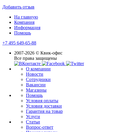
Добавить отзыв
На главную
Компания
Информация
Помощь
+7 495 649-65-88
2007-2026 © Квик-офис
Все права защищены
О компании
Новости
Сотрудники
Вакансии
Магазины
Помощь
Условия оплаты
Условия доставки
Гарантия на товар
Услуги
Статьи
Вопрос-ответ