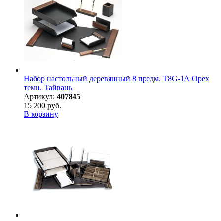
Набор настольный деревянный 8 предм. T8G-1А Орех
темн. Тайвань
Артикул:
407845
15 200 руб.
В корзину