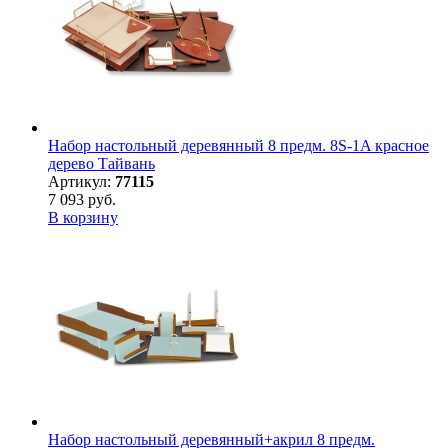
Набор настольный деревянный 8 предм. 8S-1A красное
дерево Тайвань
Артикул:
77115
7 093 руб.
В корзину
Набор настольный деревянный+акрил 8 предм.