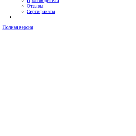
Производители
Отзывы
Сертификаты
Полная версия