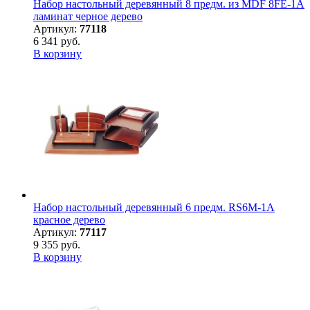
Набор настольный деревянный 8 предм. из MDF 8FE-1A
ламинат черное дерево
Артикул:
77118
6 341 руб.
В корзину
Набор настольный деревянный 6 предм. RS6M-1A
красное дерево
Артикул:
77117
9 355 руб.
В корзину