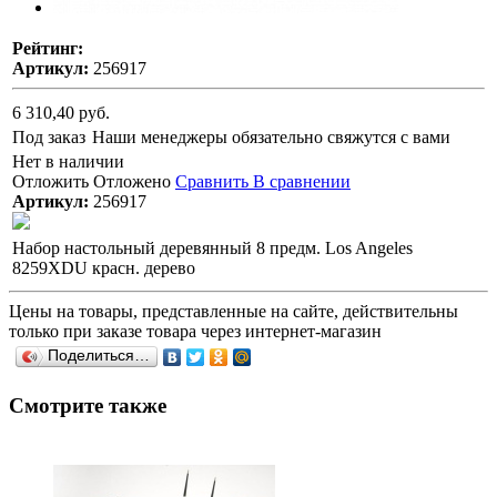
Рейтинг:
Артикул:
256917
6 310,40 руб.
Под заказ
Наши менеджеры обязательно свяжутся с вами
Нет в наличии
Отложить
Отложено
Сравнить
В сравнении
Артикул:
256917
Набор настольный деревянный 8 предм. Los Angeles
8259XDU красн. дерево
Цены на товары, представленные на сайте, действительны
только при заказе товара через интернет-магазин
Поделиться…
Смотрите также