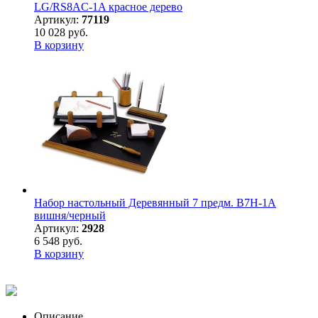
LG/RS8AC-1A красное дерево
Артикул:
77119
10 028 руб.
В корзину
Набор настольный Деревянный 7 предм. B7H-1A
вишня/черный
Артикул:
2928
6 548 руб.
В корзину
Описание