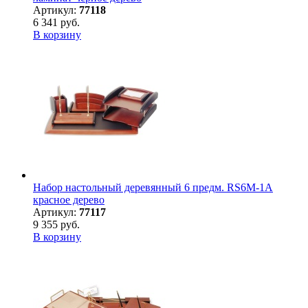
Артикул:
77118
6 341 руб.
В корзину
Набор настольный деревянный 6 предм. RS6M-1A
красное дерево
Артикул:
77117
9 355 руб.
В корзину