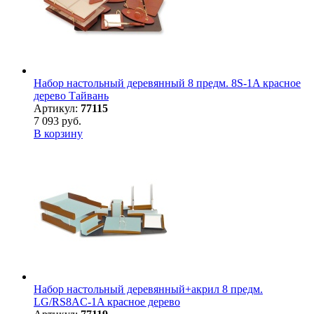
Набор настольный деревянный 8 предм. 8S-1A красное
дерево Тайвань
Артикул:
77115
7 093 руб.
В корзину
Набор настольный деревянный+акрил 8 предм.
LG/RS8AC-1A красное дерево