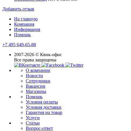
Добавить отзыв
На главную
Компания
Информация
Помощь
+7 495 649-65-88
2007-2026 © Квик-офис
Все права защищены
О компании
Новости
Сотрудники
Вакансии
Магазины
Помощь
Условия оплаты
Условия доставки
Гарантия на товар
Услуги
Статьи
Вопрос-ответ