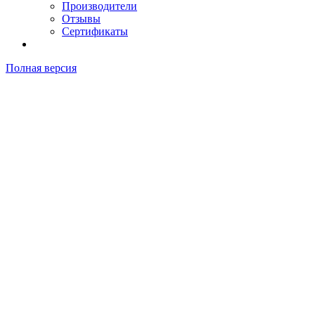
Производители
Отзывы
Сертификаты
Полная версия