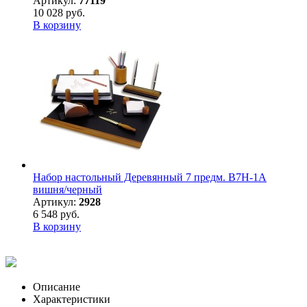
Артикул:
77119
10 028 руб.
В корзину
Набор настольный Деревянный 7 предм. B7H-1A
вишня/черный
Артикул:
2928
6 548 руб.
В корзину
Описание
Характеристики