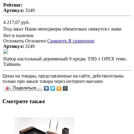
Рейтинг:
Артикул:
3249
4 217,07 руб.
Под заказ
Наши менеджеры обязательно свяжутся с вами
Нет в наличии
Отложить
Отложено
Сравнить
В сравнении
Артикул:
3249
Набор настольный деревянный 9 предм. T9D-1 ОРЕХ темн.
Тайвань
Цены на товары, представленные на сайте, действительны
только при заказе товара через интернет-магазин
Поделиться…
Смотрите также