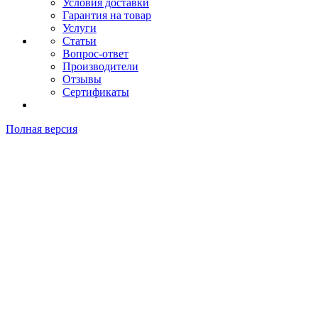
Условия доставки
Гарантия на товар
Услуги
Статьи
Вопрос-ответ
Производители
Отзывы
Сертификаты
Полная версия