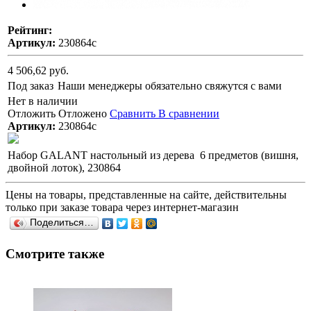
Рейтинг:
Артикул:
230864с
4 506,62 руб.
Под заказ
Наши менеджеры обязательно свяжутся с вами
Нет в наличии
Отложить
Отложено
Сравнить
В сравнении
Артикул:
230864с
Набор GALANT настольный из дерева 6 предметов (вишня,
двойной лоток), 230864
Цены на товары, представленные на сайте, действительны
только при заказе товара через интернет-магазин
Поделиться…
Смотрите также