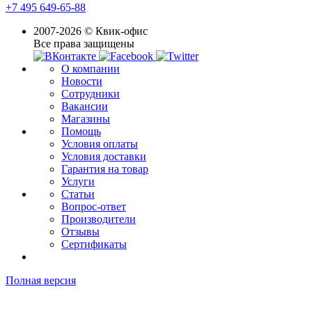
+7 495 649-65-88
2007-2026 © Квик-офис
Все права защищены
О компании
Новости
Сотрудники
Вакансии
Магазины
Помощь
Условия оплаты
Условия доставки
Гарантия на товар
Услуги
Статьи
Вопрос-ответ
Производители
Отзывы
Сертификаты
Полная версия