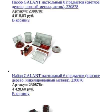
Набор GALANT настольный 8 предметов (светлое
дерево, черный металл, лоток), 230878
Артикул:
230878с
4 618,03 руб.
В корзину
Набор GALANT настольный 6 предметов (красное
дерево, никелированный металл), 230876
Артикул:
230876с
4 428,60 руб.
В корзину