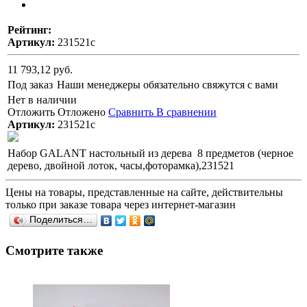
Рейтинг:
Артикул:
231521с
11 793,12 руб.
Под заказ
Наши менеджеры обязательно свяжутся с вами
Нет в наличии
Отложить
Отложено
Сравнить
В сравнении
Артикул:
231521с
Набор GALANT настольный из дерева 8 предметов (черное
дерево, двойной лоток, часы,фоторамка),231521
Цены на товары, представленные на сайте, действительны
только при заказе товара через интернет-магазин
Поделиться…
Смотрите также