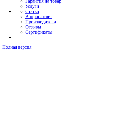
Гарантия на товар
Услуги
Статьи
Вопрос-ответ
Производители
Отзывы
Сертификаты
Полная версия