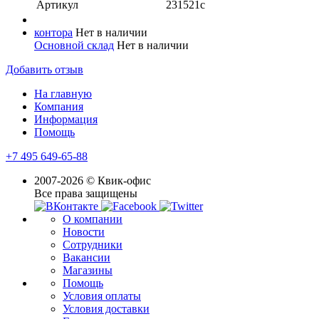
Артикул
231521с
контора
Нет в наличии
Основной склад
Нет в наличии
Добавить отзыв
На главную
Компания
Информация
Помощь
+7 495 649-65-88
2007-2026 © Квик-офис
Все права защищены
О компании
Новости
Сотрудники
Вакансии
Магазины
Помощь
Условия оплаты
Условия доставки