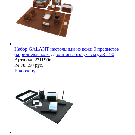
Набор GALANT настольный из кожи 9 предметов
(коричневая кожа, двойной лоток, часы), 231190
Артикул:
231190с
29 703,50 руб.
В корзину