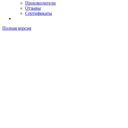
Производители
Отзывы
Сертификаты
Полная версия