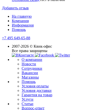
Добавить отзыв
На главную
Компания
Информация
Помощь
+7 495 649-65-88
2007-2026 © Квик-офис
Все права защищены
О компании
Новости
Сотрудники
Вакансии
Магазины
Помощь
Условия оплаты
Условия доставки
Гарантия на товар
Услуги
Статьи
Вопрос-ответ