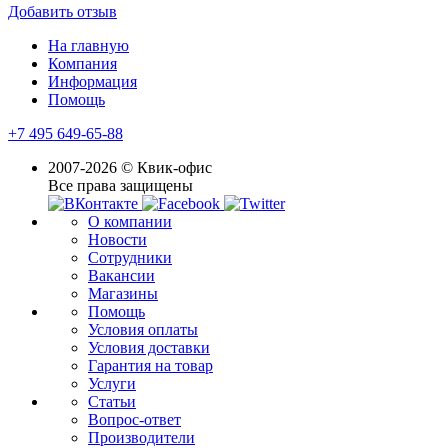
Добавить отзыв
На главную
Компания
Информация
Помощь
+7 495 649-65-88
2007-2026 © Квик-офис
Все права защищены
О компании
Новости
Сотрудники
Вакансии
Магазины
Помощь
Условия оплаты
Условия доставки
Гарантия на товар
Услуги
Статьи
Вопрос-ответ
Производители