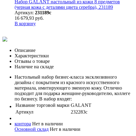
Набор GALANT настольный из кожи 8 предметов
(черная кожа с деталями цвета серебра), 231189
Артикул:
231189с
16 679,93 руб.
В корзину
Описание
Характеристики
Отзывы о товаре
Наличие на складе
Настольный набор бизнес-класса эксклюзивного
дизайна с покрытием из красного искусственного
материала, имитирующего змеиную кожу. Отлично
подходит для подарка женщине-руководителю, коллеге
по бизнесу. В набор входят:
Название торговой марки
GALANT
Артикул
232283с
контора
Нет в наличии
Основной склад
Нет в наличии