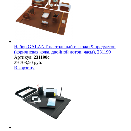
Набор GALANT настольный из кожи 9 предметов
(коричневая кожа, двойной лоток, часы), 231190
Артикул:
231190с
29 703,50 руб.
В корзину