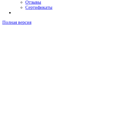
Отзывы
Сертификаты
Полная версия