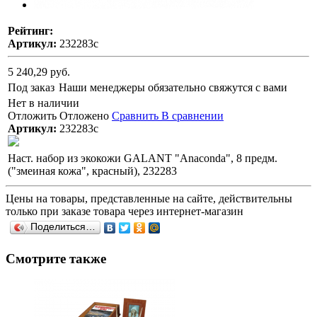
Рейтинг:
Артикул:
232283с
5 240,29 руб.
Под заказ
Наши менеджеры обязательно свяжутся с вами
Нет в наличии
Отложить
Отложено
Сравнить
В сравнении
Артикул:
232283с
Наст. набор из экокожи GALANT "Anaconda", 8 предм.
("змеиная кожа", красный), 232283
Цены на товары, представленные на сайте, действительны
только при заказе товара через интернет-магазин
Поделиться…
Смотрите также