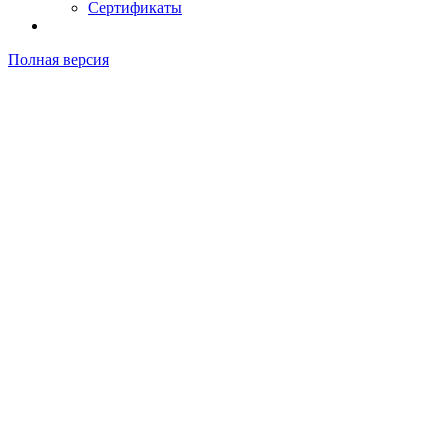
Сертификаты
Полная версия