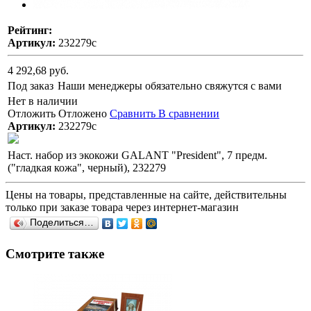
Рейтинг:
Артикул:
232279с
4 292,68 руб.
Под заказ
Наши менеджеры обязательно свяжутся с вами
Нет в наличии
Отложить
Отложено
Сравнить
В сравнении
Артикул:
232279с
Наст. набор из экокожи GALANT "President", 7 предм.
("гладкая кожа", черный), 232279
Цены на товары, представленные на сайте, действительны
только при заказе товара через интернет-магазин
Поделиться…
Смотрите также