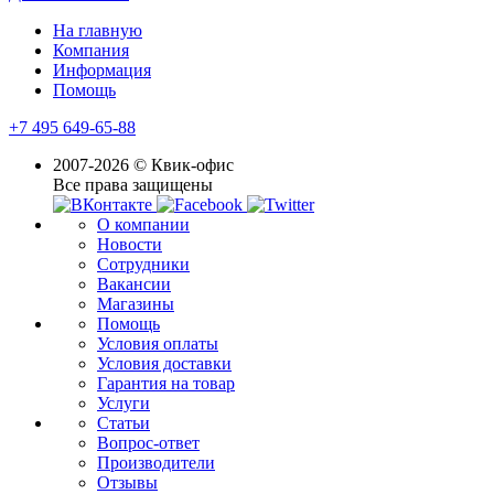
На главную
Компания
Информация
Помощь
+7 495 649-65-88
2007-2026 © Квик-офис
Все права защищены
О компании
Новости
Сотрудники
Вакансии
Магазины
Помощь
Условия оплаты
Условия доставки
Гарантия на товар
Услуги
Статьи
Вопрос-ответ
Производители
Отзывы