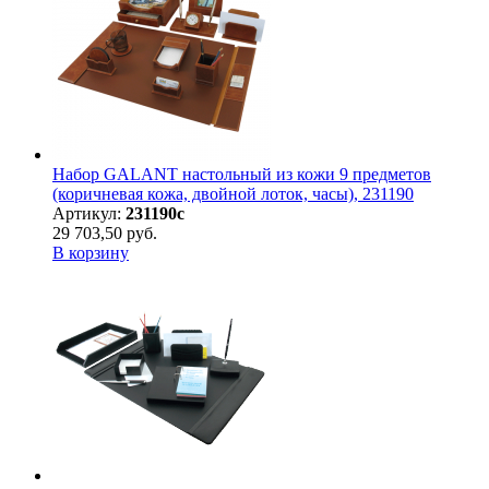
Набор GALANT настольный из кожи 9 предметов
(коричневая кожа, двойной лоток, часы), 231190
Артикул:
231190с
29 703,50 руб.
В корзину