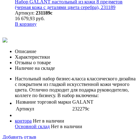
Набор GALANT настольный из кожи 8 предметов
(черная кожа с деталями цвета серебра), 231189
Артикул:
231189с
16 679,93 руб.
В корзину
Описание
Характеристики
Отзывы о товаре
Наличие на складе
Настольный набор бизнес-класса классического дизайна
с покрытием из гладкой искусственной кожи черного
цвета. Отлично подходит для подарка руководителю,
коллеге по бизнесу. В набор включены:
Название торговой марки
GALANT
Артикул
232279с
контора
Нет в наличии
Основной склад
Нет в наличии
Добавить отзыв