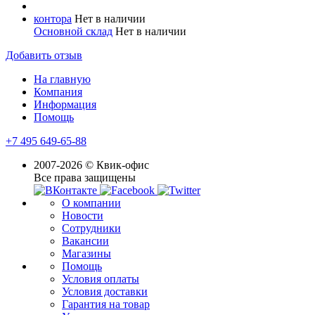
контора
Нет в наличии
Основной склад
Нет в наличии
Добавить отзыв
На главную
Компания
Информация
Помощь
+7 495 649-65-88
2007-2026 © Квик-офис
Все права защищены
О компании
Новости
Сотрудники
Вакансии
Магазины
Помощь
Условия оплаты
Условия доставки
Гарантия на товар