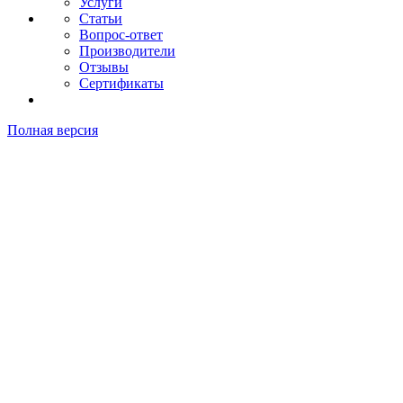
Услуги
Статьи
Вопрос-ответ
Производители
Отзывы
Сертификаты
Полная версия