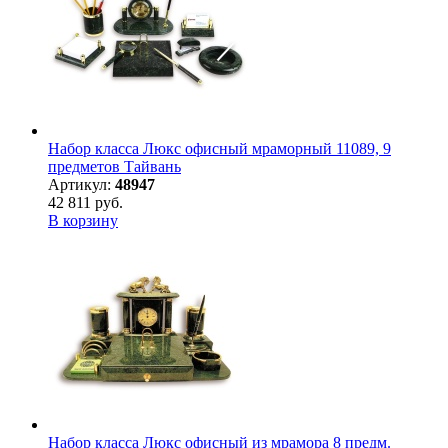
Набор класса Люкс офисный мраморный 11089, 9
предметов Тайвань
Артикул:
48947
42 811 руб.
В корзину
Набор класса Люкс офисный из мрамора 8 предм.