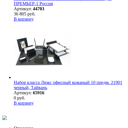
ПРЕМЬЕР-1 Россия
Артикул:
44703
36 805 руб.
В корзину
Набор класса Люкс офисный кожаный 10 предм. 21901
черный, Тайвань
Артикул:
65916
0 руб.
В корзину