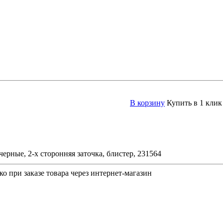
В корзину
Купить в 1 клик
ные, 2-х сторонняя заточка, блистер, 231564
о при заказе товара через интернет-магазин