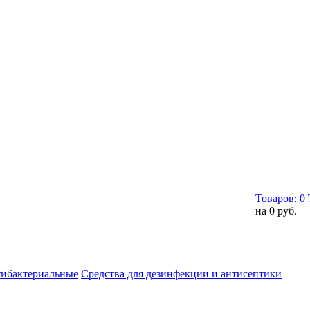
Товаров:
0
на
0 руб.
тибактериальные
Средства для дезинфекции и антисептики