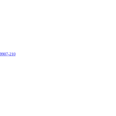
9907-210