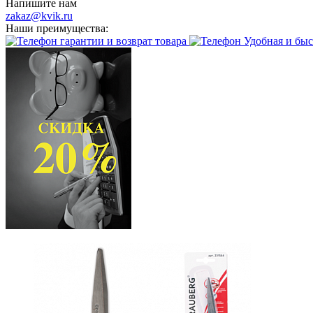
Напишите нам
zakaz@kvik.ru
Наши преимущества:
гарантии и возврат товара
Удобная и быс