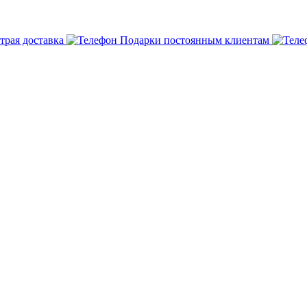
трая доставка
Подарки постоянным клиентам