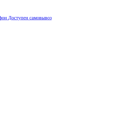
Доступен самовывоз