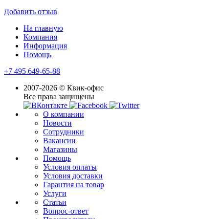
Добавить отзыв
На главную
Компания
Информация
Помощь
+7 495 649-65-88
2007-2026 © Квик-офис
Все права защищены
О компании
Новости
Сотрудники
Вакансии
Магазины
Помощь
Условия оплаты
Условия доставки
Гарантия на товар
Услуги
Статьи
Вопрос-ответ