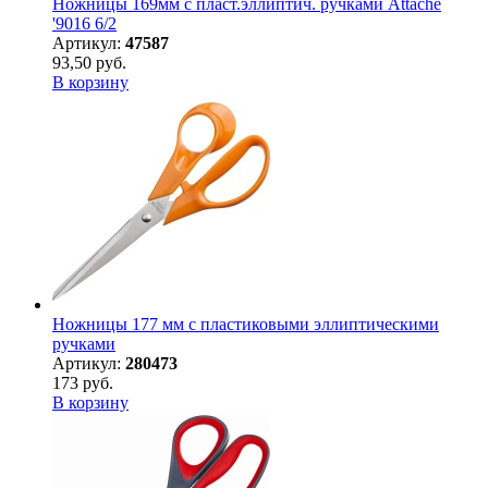
Ножницы 169мм с пласт.эллиптич. ручками Attache
'9016 6/2
Артикул:
47587
93,50 руб.
В корзину
Ножницы 177 мм с пластиковыми эллиптическими
ручками
Артикул:
280473
173 руб.
В корзину