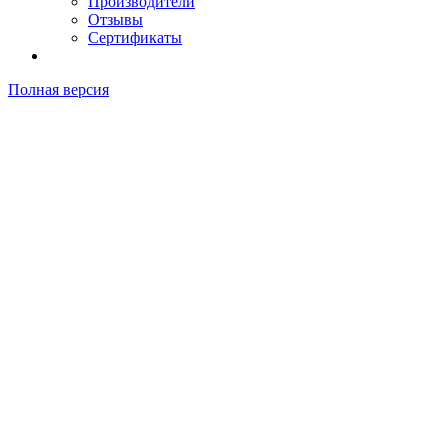
Производители
Отзывы
Сертификаты
Полная версия