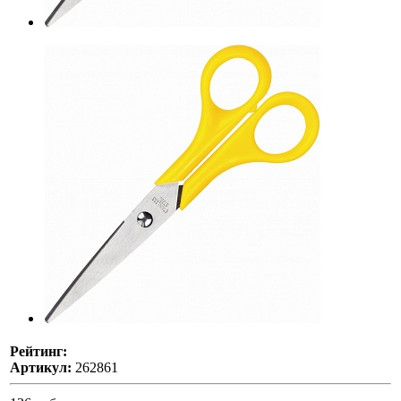
Рейтинг:
Артикул:
262861