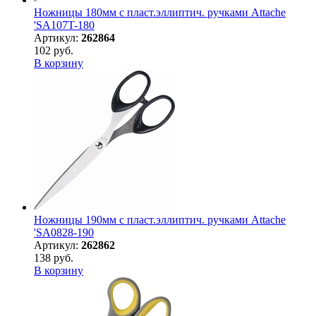
Ножницы 180мм с пласт.эллиптич. ручками Attache
'SA107T-180
Артикул:
262864
102 руб.
В корзину
Ножницы 190мм с пласт.эллиптич. ручками Attache
'SA0828-190
Артикул:
262862
138 руб.
В корзину