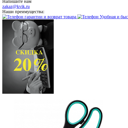
Напишите нам
zakaz@kvik.ru
Наши преимущества:
гарантии и возврат товара
Удобная и быс