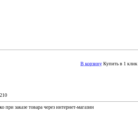
В корзину
Купить в 1 клик
-210
о при заказе товара через интернет-магазин