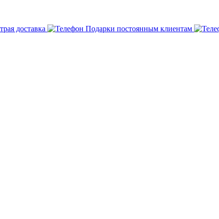
трая доставка
Подарки постоянным клиентам