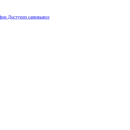
Доступен самовывоз