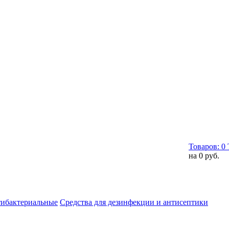
Товаров:
0
на
0 руб.
тибактериальные
Средства для дезинфекции и антисептики