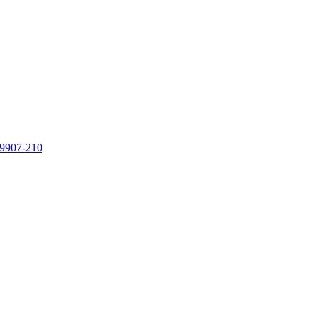
9907-210