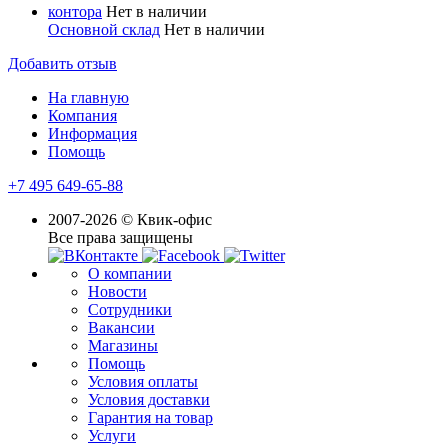
контора
Нет в наличии
Основной склад
Нет в наличии
Добавить отзыв
На главную
Компания
Информация
Помощь
+7 495 649-65-88
2007-2026 © Квик-офис
Все права защищены
О компании
Новости
Сотрудники
Вакансии
Магазины
Помощь
Условия оплаты
Условия доставки
Гарантия на товар
Услуги