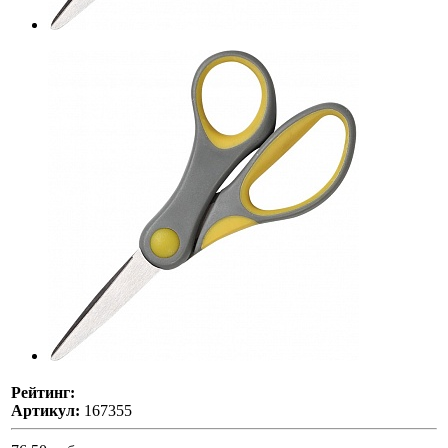
Рейтинг:
Артикул:
167355