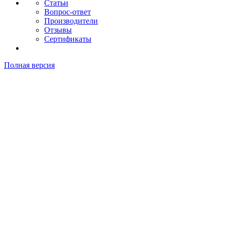
Статьи
Вопрос-ответ
Производители
Отзывы
Сертификаты
Полная версия