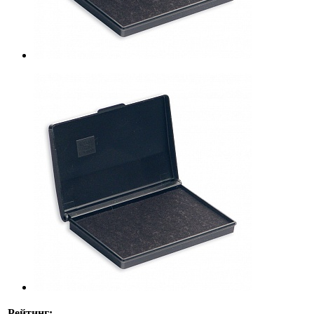
Рейтинг: