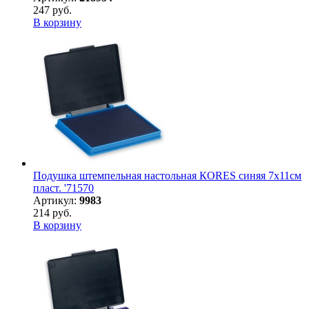
247 руб.
В корзину
Подушка штемпельная настольная КORES синяя 7х11см
пласт. '71570
Артикул:
9983
214 руб.
В корзину