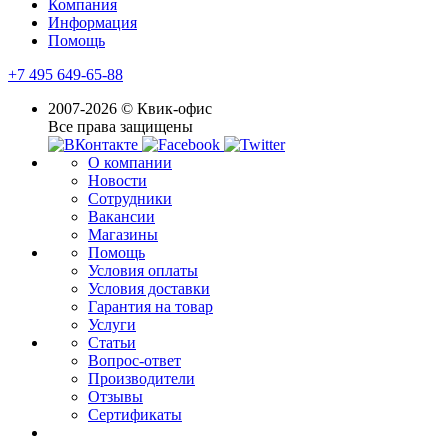
Компания
Информация
Помощь
+7 495 649-65-88
2007-2026 © Квик-офис
Все права защищены
О компании
Новости
Сотрудники
Вакансии
Магазины
Помощь
Условия оплаты
Условия доставки
Гарантия на товар
Услуги
Статьи
Вопрос-ответ
Производители
Отзывы
Сертификаты