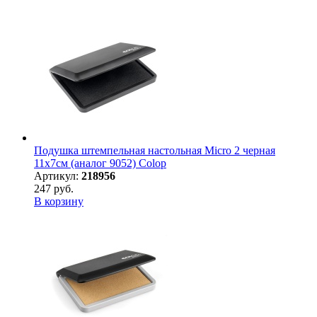
Подушка штемпельная настольная Micro 2 черная
11х7см (аналог 9052) Colop
Артикул:
218956
247 руб.
В корзину