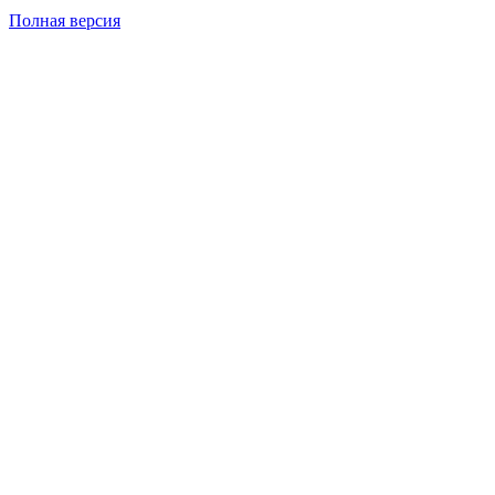
Полная версия