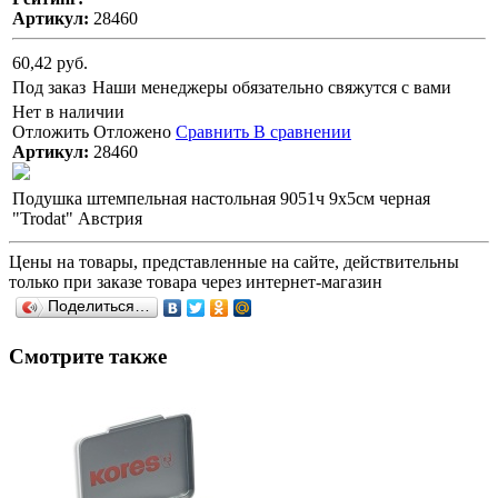
Артикул:
28460
60,42 руб.
Под заказ
Наши менеджеры обязательно свяжутся с вами
Нет в наличии
Отложить
Отложено
Сравнить
В сравнении
Артикул:
28460
Подушка штемпельная настольная 9051ч 9х5см черная
"Trodat" Австрия
Цены на товары, представленные на сайте, действительны
только при заказе товара через интернет-магазин
Поделиться…
Смотрите также