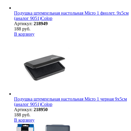
Подушка штемпельная настольная Micro 1 фиолет. 9х5см
(аналог 9051)Colop
Артикул:
218949
188 руб.
В корзину
Подушка штемпельная настольная Micro 1 черная 9х5см
(аналог 9051)Colop
Артикул:
218950
188 руб.
В корзину