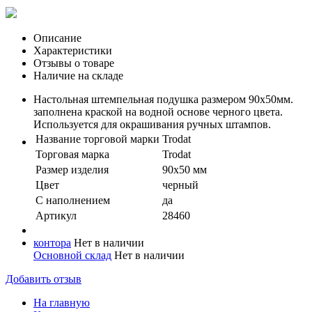
Описание
Характеристики
Отзывы о товаре
Наличие на складе
Настольная штемпельная подушка размером 90х50мм.
заполнена краской на водной основе черного цвета.
Используется для окрашивания ручных штампов.
Название торговой марки
Trodat
Торговая марка
Trodat
Размер изделия
90х50 мм
Цвет
черный
С наполнением
да
Артикул
28460
контора
Нет в наличии
Основной склад
Нет в наличии
Добавить отзыв
На главную