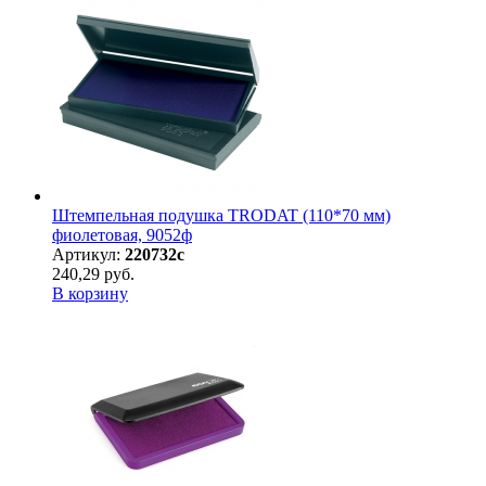
Штемпельная подушка TRODAT (110*70 мм)
фиолетовая, 9052ф
Артикул:
220732с
240,29 руб.
В корзину