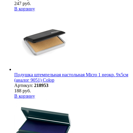
247 руб.
В корзину
Подушка штемпельная настольная Micro 1 неокр. 9х5см
(аналог 9051) Colop
Артикул:
218953
188 руб.
В корзину