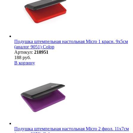
Подушка штемпельная настольная Micro 1 красн. 9х5см
(аналог 9051) Colop
Артикул:
218951
188 руб.
В корзину
Подушка штемпельная настольная Micro 2 фиол. 11х7см