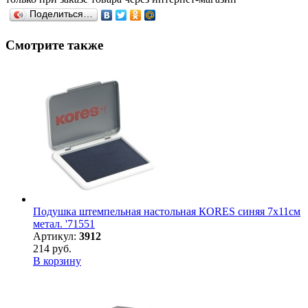
Поделиться…
Смотрите также
Подушка штемпельная настольная КORES синяя 7х11см
метал. '71551
Артикул:
3912
214 руб.
В корзину