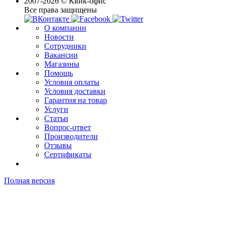
2007-2026 © Квик-офис
Все права защищены
О компании
Новости
Сотрудники
Вакансии
Магазины
Помощь
Условия оплаты
Условия доставки
Гарантия на товар
Услуги
Статьи
Вопрос-ответ
Производители
Отзывы
Сертификаты
Полная версия