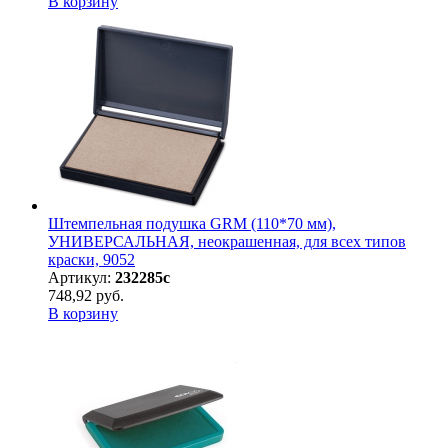
В корзину
Штемпельная подушка GRM (110*70 мм),
УНИВЕРСАЛЬНАЯ, неокрашенная, для всех типов
краски, 9052
Артикул:
232285с
748,92 руб.
В корзину