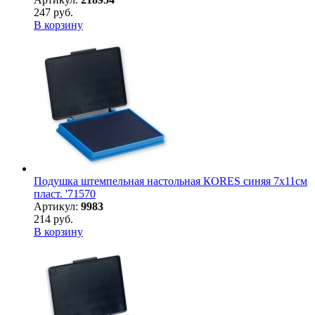
247 руб.
В корзину
Подушка штемпельная настольная КORES синяя 7х11см
пласт. '71570
Артикул:
9983
214 руб.
В корзину