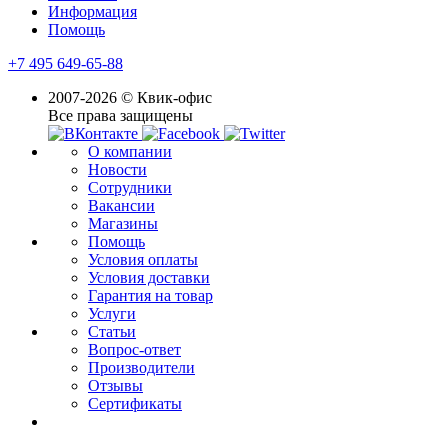
Информация
Помощь
+7 495 649-65-88
2007-2026 © Квик-офис
Все права защищены
О компании
Новости
Сотрудники
Вакансии
Магазины
Помощь
Условия оплаты
Условия доставки
Гарантия на товар
Услуги
Статьи
Вопрос-ответ
Производители
Отзывы
Сертификаты