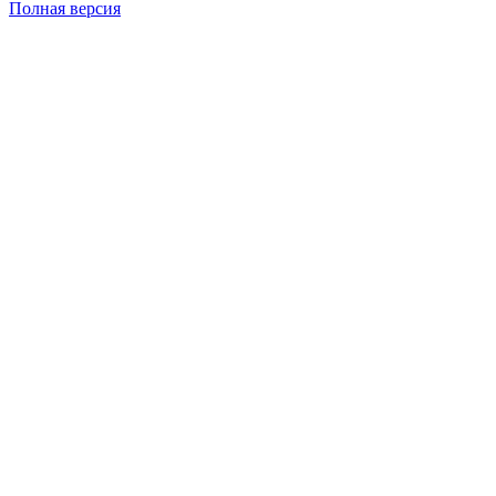
Полная версия