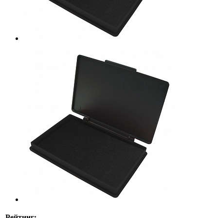
Рейтинг: