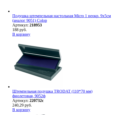
Подушка штемпельная настольная Micro 1 неокр. 9х5см
(аналог 9051) Colop
Артикул:
218953
188 руб.
В корзину
Штемпельная подушка TRODAT (110*70 мм)
фиолетовая, 9052ф
Артикул:
220732с
240,29 руб.
В корзину