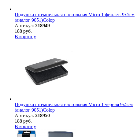
Подушка штемпельная настольная Micro 1 фиолет. 9х5см
(аналог 9051)Colop
Артикул:
218949
188 руб.
В корзину
Подушка штемпельная настольная Micro 1 черная 9х5см
(аналог 9051)Colop
Артикул:
218950
188 руб.
В корзину