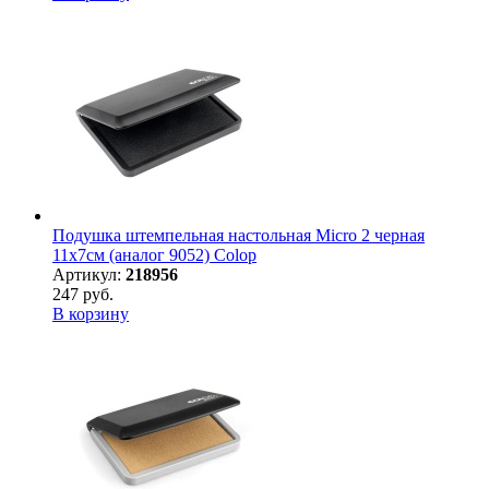
Подушка штемпельная настольная Micro 2 черная
11х7см (аналог 9052) Colop
Артикул:
218956
247 руб.
В корзину