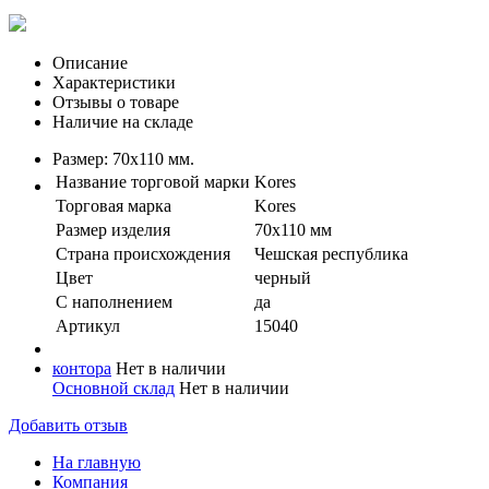
Описание
Характеристики
Отзывы о товаре
Наличие на складе
Размер: 70х110 мм.
Название торговой марки
Kores
Торговая марка
Kores
Размер изделия
70х110 мм
Страна происхождения
Чешская республика
Цвет
черный
С наполнением
да
Артикул
15040
контора
Нет в наличии
Основной склад
Нет в наличии
Добавить отзыв
На главную
Компания