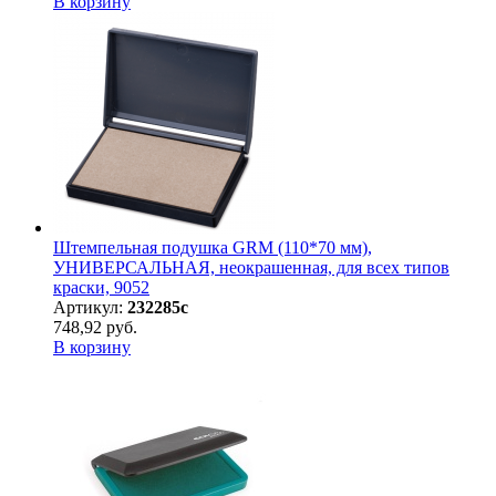
В корзину
Штемпельная подушка GRM (110*70 мм),
УНИВЕРСАЛЬНАЯ, неокрашенная, для всех типов
краски, 9052
Артикул:
232285с
748,92 руб.
В корзину