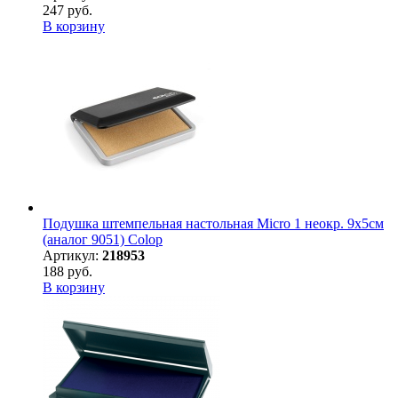
247 руб.
В корзину
Подушка штемпельная настольная Micro 1 неокр. 9х5см
(аналог 9051) Colop
Артикул:
218953
188 руб.
В корзину