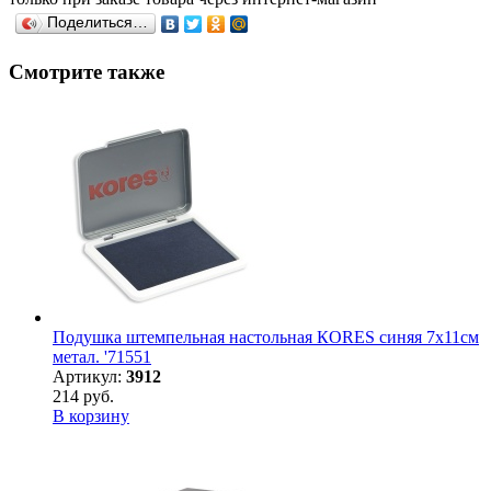
Поделиться…
Смотрите также
Подушка штемпельная настольная КORES синяя 7х11см
метал. '71551
Артикул:
3912
214 руб.
В корзину