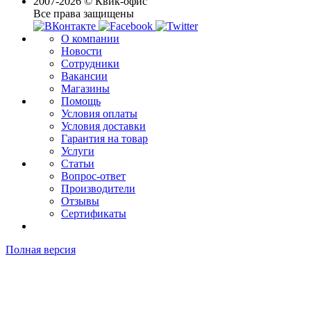
2007-2026 © Квик-офис
Все права защищены
О компании
Новости
Сотрудники
Вакансии
Магазины
Помощь
Условия оплаты
Условия доставки
Гарантия на товар
Услуги
Статьи
Вопрос-ответ
Производители
Отзывы
Сертификаты
Полная версия