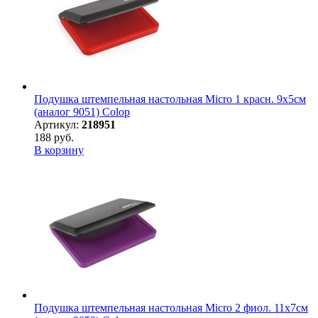
Подушка штемпельная настольная Micro 1 красн. 9х5см
(аналог 9051) Colop
Артикул:
218951
188 руб.
В корзину
Подушка штемпельная настольная Micro 2 фиол. 11х7см