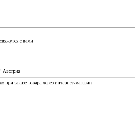
свяжутся с вами
" Австрия
о при заказе товара через интернет-магазин