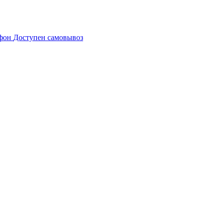
Доступен самовывоз