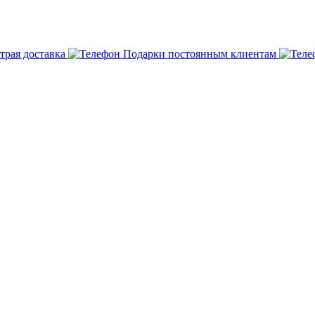
трая доставка
Подарки постоянным клиентам