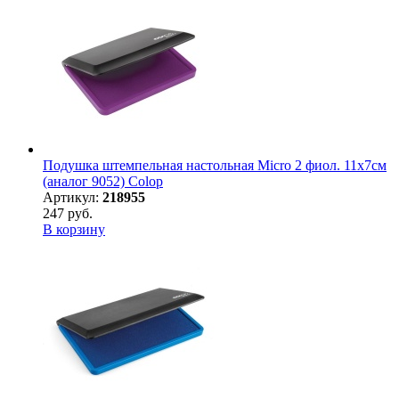
Подушка штемпельная настольная Micro 2 фиол. 11х7см
(аналог 9052) Colop
Артикул:
218955
247 руб.
В корзину