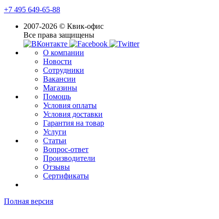
+7 495 649-65-88
2007-2026 © Квик-офис
Все права защищены
О компании
Новости
Сотрудники
Вакансии
Магазины
Помощь
Условия оплаты
Условия доставки
Гарантия на товар
Услуги
Статьи
Вопрос-ответ
Производители
Отзывы
Сертификаты
Полная версия