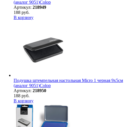
(аналог 9051)Colop
Артикул:
218949
188 руб.
В корзину
Подушка штемпельная настольная Micro 1 черная 9х5см
(аналог 9051)Colop
Артикул:
218950
188 руб.
В корзину