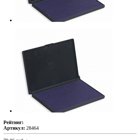
Рейтинг:
Артикул:
28464