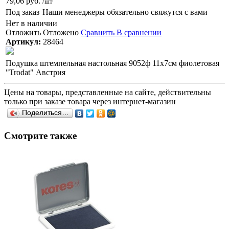
79,06 руб.
/шт
Под заказ
Наши менеджеры обязательно свяжутся с вами
Нет в наличии
Отложить
Отложено
Сравнить
В сравнении
Артикул:
28464
Подушка штемпельная настольная 9052ф 11х7см фиолетовая
"Trodat" Австрия
Цены на товары, представленные на сайте, действительны
только при заказе товара через интернет-магазин
Поделиться…
Смотрите также