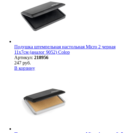
Подушка штемпельная настольная Micro 2 черная
11х7см (аналог 9052) Colop
Артикул:
218956
247 руб.
В корзину