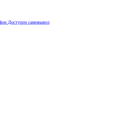
Доступен самовывоз