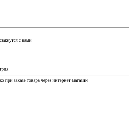
свяжутся с вами
трия
о при заказе товара через интернет-магазин