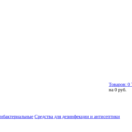
Товаров:
0
на
0 руб.
тибактериальные
Средства для дезинфекции и антисептики