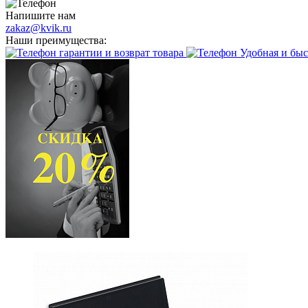
Напишите нам
zakaz@kvik.ru
Наши преимущества:
гарантии и возврат товара
Удобная и быс