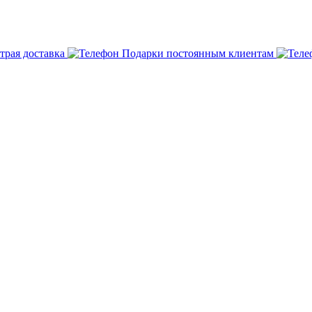
трая доставка
Подарки постоянным клиентам