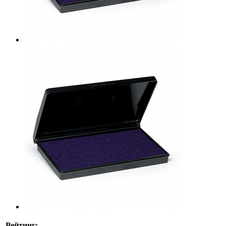
Рейтинг: