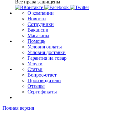
Все права защищены
О компании
Новости
Сотрудники
Вакансии
Магазины
Помощь
Условия оплаты
Условия доставки
Гарантия на товар
Услуги
Статьи
Вопрос-ответ
Производители
Отзывы
Сертификаты
Полная версия