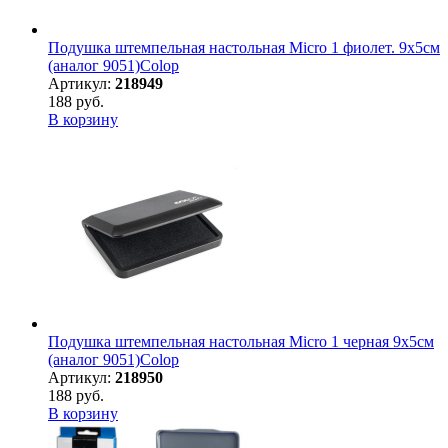
Подушка штемпельная настольная Micro 1 фиолет. 9х5см
(аналог 9051)Colop
Артикул:
218949
188 руб.
В корзину
Подушка штемпельная настольная Micro 1 черная 9х5см
(аналог 9051)Colop
Артикул:
218950
188 руб.
В корзину