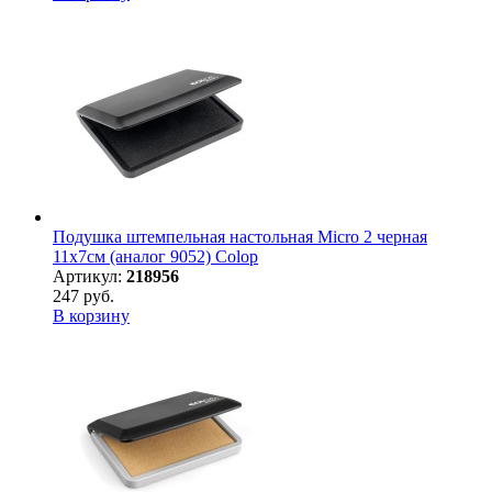
Подушка штемпельная настольная Micro 2 черная
11х7см (аналог 9052) Colop
Артикул:
218956
247 руб.
В корзину