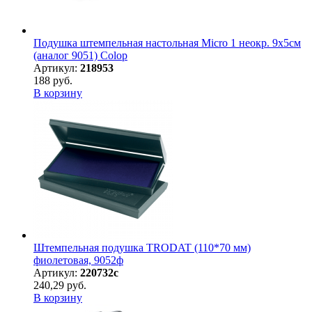
Подушка штемпельная настольная Micro 1 неокр. 9х5см
(аналог 9051) Colop
Артикул:
218953
188 руб.
В корзину
Штемпельная подушка TRODAT (110*70 мм)
фиолетовая, 9052ф
Артикул:
220732с
240,29 руб.
В корзину