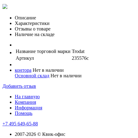
Описание
Характеристики
Отзывы о товаре
Наличие на складе
Название торговой марки
Trodat
Артикул
235576с
контора
Нет в наличии
Основной склад
Нет в наличии
Добавить отзыв
На главную
Компания
Информация
Помощь
+7 495 649-65-88
2007-2026 © Квик-офис