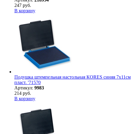
247 руб.
В корзину
Подушка штемпельная настольная КORES синяя 7х11см
пласт. '71570
Артикул:
9983
214 руб.
В корзину