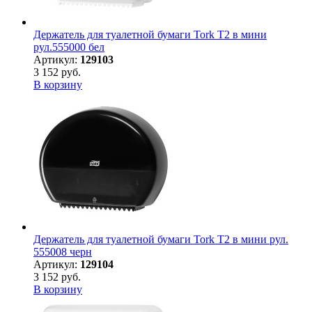
Держатель для туалетной бумаги Tork Т2 в мини
рул.555000 бел
Артикул:
129103
3 152 руб.
В корзину
Держатель для туалетной бумаги Tork Т2 в мини рул.
555008 черн
Артикул:
129104
3 152 руб.
В корзину