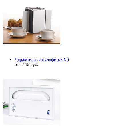
Держатели для салфеток
(3)
от 1446 руб.