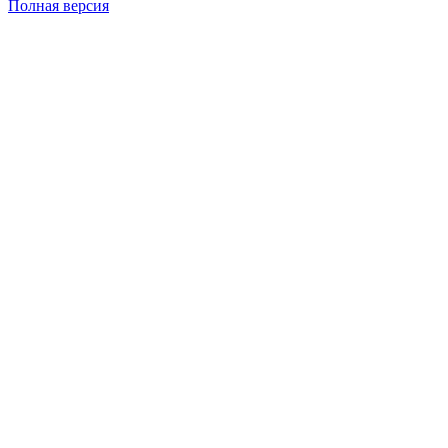
Полная версия