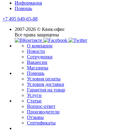
Информация
Помощь
+7 495 649-65-88
2007-2026 © Квик-офис
Все права защищены
О компании
Новости
Сотрудники
Вакансии
Магазины
Помощь
Условия оплаты
Условия доставки
Гарантия на товар
Услуги
Статьи
Вопрос-ответ
Производители
Отзывы
Сертификаты