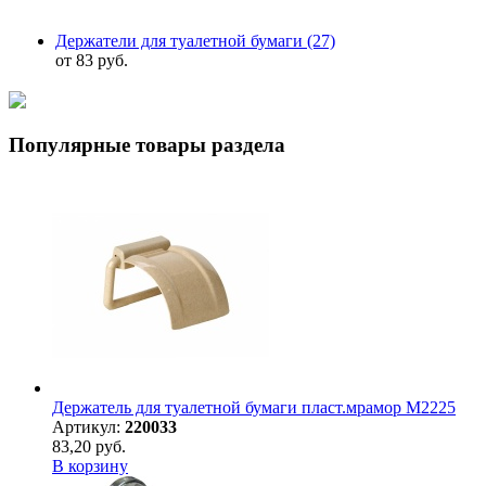
Держатели для туалетной бумаги
(27)
от 83 руб.
Популярные товары раздела
Держатель для туалетной бумаги пласт.мрамор М2225
Артикул:
220033
83,20 руб.
В корзину