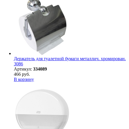
Держатель для туалетной бумаги металлич. хромирован.
3086
Артикул:
334089
466 руб.
В корзину