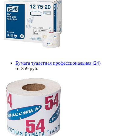
Бумага туалетная профессиональная
(24)
от 859 руб.