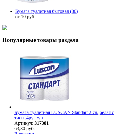
Бумага туалетная бытовая
(86)
от 10 руб.
Популярные товары раздела
Бумага туалетная LUSCAN Standart 2-сл.,белая с
тисн.,4рул./уп.
Артикул:
317381
63,80 руб.
В корзину