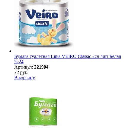
Бумага туалетная Linia VEIRO Classic 2сл 4шт Белая
5с24
Артикул:
221984
72 руб.
В корзину