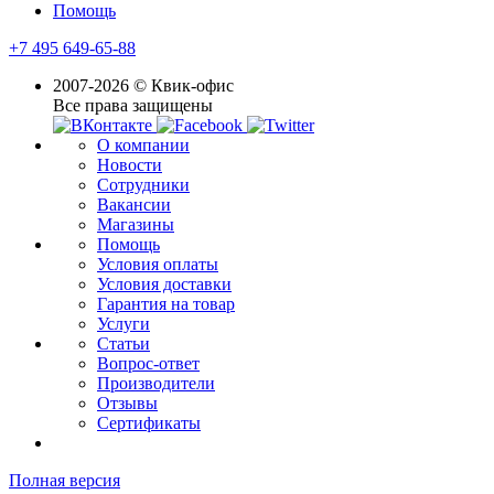
Помощь
+7 495 649-65-88
2007-2026 © Квик-офис
Все права защищены
О компании
Новости
Сотрудники
Вакансии
Магазины
Помощь
Условия оплаты
Условия доставки
Гарантия на товар
Услуги
Статьи
Вопрос-ответ
Производители
Отзывы
Сертификаты
Полная версия