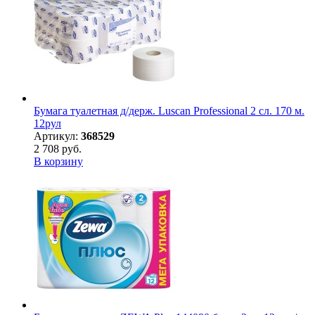
Бумага туалетная д/держ. Luscan Professional 2 сл. 170 м.
12рул
Артикул:
368529
2 708 руб.
В корзину