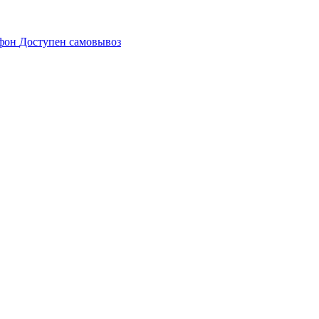
Доступен самовывоз