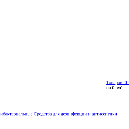
Товаров:
0
на
0 руб.
тибактериальные
Средства для дезинфекции и антисептики