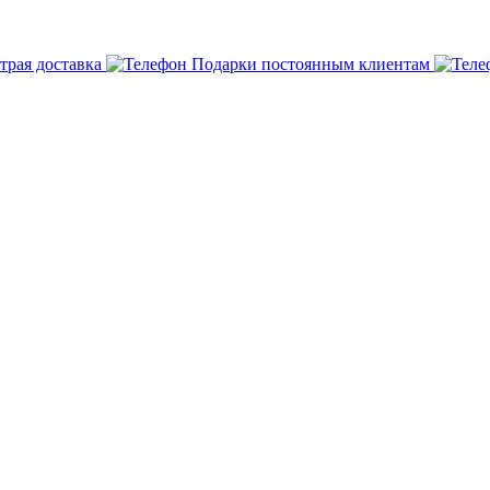
трая доставка
Подарки постоянным клиентам