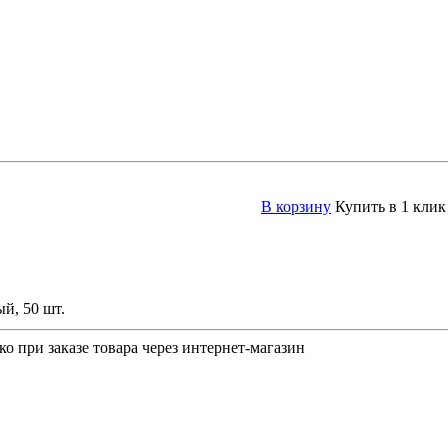
В корзину
Купить в 1 клик
й, 50 шт.
о при заказе товара через интернет-магазин