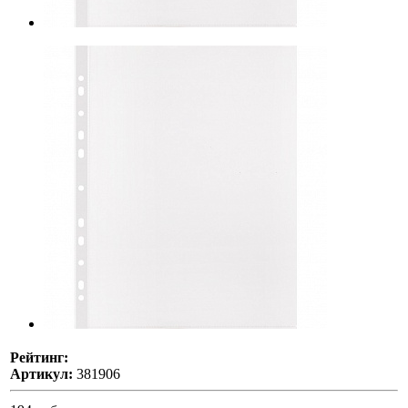
Рейтинг:
Артикул:
381906