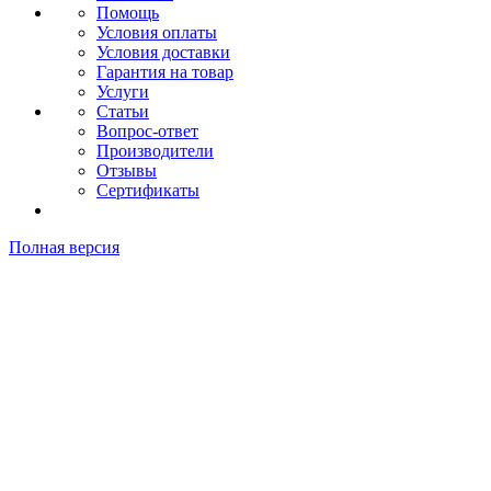
Помощь
Условия оплаты
Условия доставки
Гарантия на товар
Услуги
Статьи
Вопрос-ответ
Производители
Отзывы
Сертификаты
Полная версия