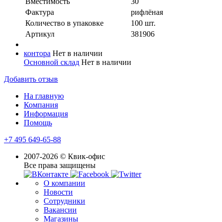
Вместимость
30
Фактура
рифлёная
Количество в упaковке
100 шт.
Артикул
381906
контора
Нет в наличии
Основной склад
Нет в наличии
Добавить отзыв
На главную
Компания
Информация
Помощь
+7 495 649-65-88
2007-2026 © Квик-офис
Все права защищены
О компании
Новости
Сотрудники
Вакансии
Магазины