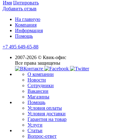
Имя
Цитировать
Добавить отзыв
На главную
Компания
Информация
Помощь
+7 495 649-65-88
2007-2026 © Квик-офис
Все права защищены
О компании
Новости
Сотрудники
Вакансии
Магазины
Помощь
Условия оплаты
Условия доставки
Гарантия на товар
Услуги
Статьи
Вопрос-ответ