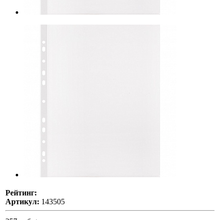
Рейтинг:
Артикул:
143505