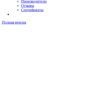
Производители
Отзывы
Сертификаты
Полная версия